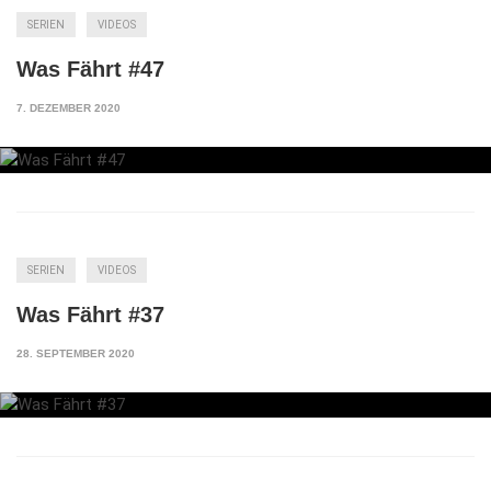
SERIEN
VIDEOS
Was Fährt #47
7. DEZEMBER 2020
SERIEN
VIDEOS
Was Fährt #37
28. SEPTEMBER 2020