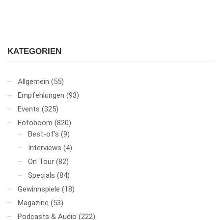
KATEGORIEN
Allgemein
(55)
Empfehlungen
(93)
Events
(325)
Fotoboom
(820)
Best-of's
(9)
Interviews
(4)
On Tour
(82)
Specials
(84)
Gewinnspiele
(18)
Magazine
(53)
Podcasts & Audio
(222)