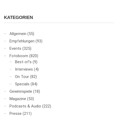
KATEGORIEN
Allgemein
(55)
Empfehlungen
(93)
Events
(325)
Fotoboom
(820)
Best-of's
(9)
Interviews
(4)
On Tour
(82)
Specials
(84)
Gewinnspiele
(18)
Magazine
(53)
Podcasts & Audio
(222)
Presse
(211)