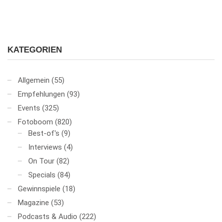
KATEGORIEN
Allgemein
(55)
Empfehlungen
(93)
Events
(325)
Fotoboom
(820)
Best-of's
(9)
Interviews
(4)
On Tour
(82)
Specials
(84)
Gewinnspiele
(18)
Magazine
(53)
Podcasts & Audio
(222)