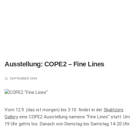
Ausstellung: COPE2 – Fine Lines
11. SEPTEMBER 2009
Vom 12.9. (das ist morgen) bis 3.10. findet in der
Skalitzers
Gallery
eine COPE2 Ausstellung namens “Fine Lines” statt. Um
19 Uhr gehts los. Danach von Dienstag bis Samstag 14-20 Uhr.