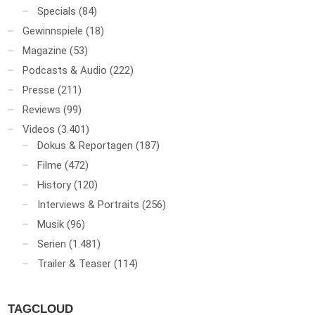
Specials
(84)
Gewinnspiele
(18)
Magazine
(53)
Podcasts & Audio
(222)
Presse
(211)
Reviews
(99)
Videos
(3.401)
Dokus & Reportagen
(187)
Filme
(472)
History
(120)
Interviews & Portraits
(256)
Musik
(96)
Serien
(1.481)
Trailer & Teaser
(114)
TAGCLOUD