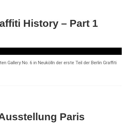
ffiti History – Part 1
n Gallery No. 6 in Neukölln der erste Teil der Berlin Graffiti
Ausstellung Paris