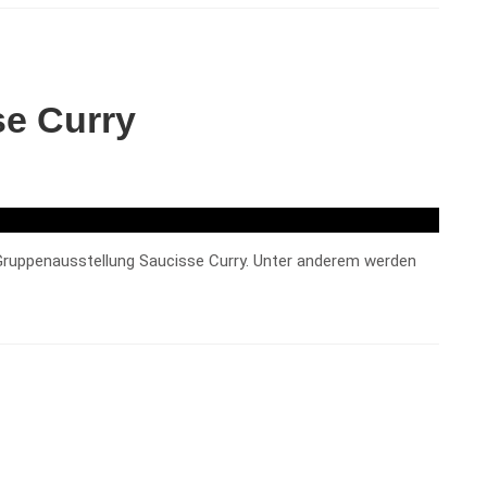
se Curry
e Gruppenausstellung Saucisse Curry. Unter anderem werden