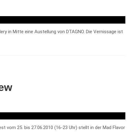
llery in Mitte eine Austellung von DTAGNO. Die Vernissage ist
rew
 vom 25. bis 27.06.2010 (16-23 Uhr) stellt in der Mad Flavor