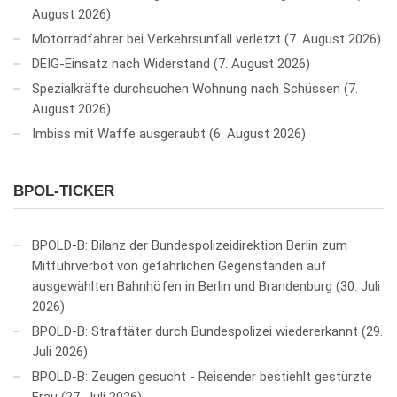
August 2026
Motorradfahrer bei Verkehrsunfall verletzt
7. August 2026
DEIG-Einsatz nach Widerstand
7. August 2026
Spezialkräfte durchsuchen Wohnung nach Schüssen
7.
August 2026
Imbiss mit Waffe ausgeraubt
6. August 2026
BPOL-TICKER
BPOLD-B: Bilanz der Bundespolizeidirektion Berlin zum
Mitführverbot von gefährlichen Gegenständen auf
ausgewählten Bahnhöfen in Berlin und Brandenburg
30. Juli
2026
BPOLD-B: Straftäter durch Bundespolizei wiedererkannt
29.
Juli 2026
BPOLD-B: Zeugen gesucht - Reisender bestiehlt gestürzte