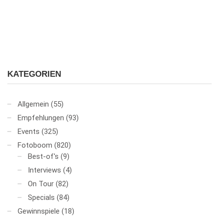
KATEGORIEN
Allgemein
(55)
Empfehlungen
(93)
Events
(325)
Fotoboom
(820)
Best-of's
(9)
Interviews
(4)
On Tour
(82)
Specials
(84)
Gewinnspiele
(18)