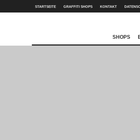
STARTSEITE
GRAFFITI SHOPS
KONTAKT
DATENS
SHOPS