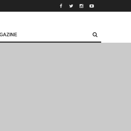
GAZINE