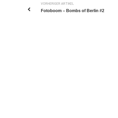
VORHERIGER ARTIKEL
Fotoboom – Bombs of Berlin #2