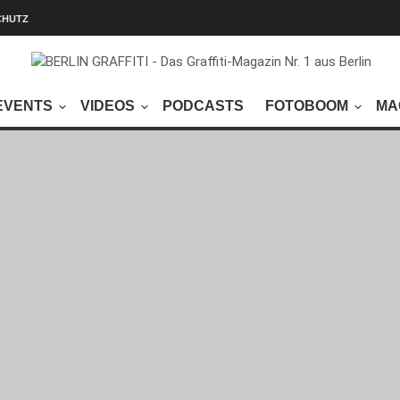
CHUTZ
EVENTS
VIDEOS
PODCASTS
FOTOBOOM
MA