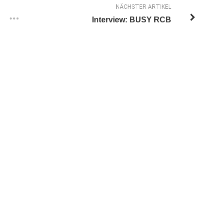
NÄCHSTER ARTIKEL
Interview: BUSY RCB