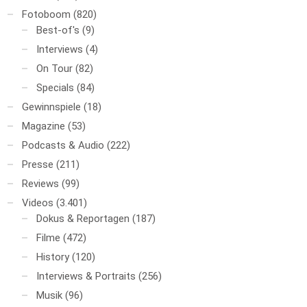
Fotoboom
(820)
Best-of's
(9)
Interviews
(4)
On Tour
(82)
Specials
(84)
Gewinnspiele
(18)
Magazine
(53)
Podcasts & Audio
(222)
Presse
(211)
Reviews
(99)
Videos
(3.401)
Dokus & Reportagen
(187)
Filme
(472)
History
(120)
Interviews & Portraits
(256)
Musik
(96)