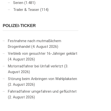
Serien
(1.481)
Trailer & Teaser
(114)
POLIZEI-TICKER
Festnahme nach mutmaßlichem
Drogenhandel
4. August 2026
Verbleib von gesuchter 16-Jähriger geklärt
4. August 2026
Motorradfahrer bei Unfall verletzt
3.
August 2026
Störung beim Anbringen von Wahlplakaten
2. August 2026
Fahrradfahrer umgefahren und geflüchtet
2. August 2026