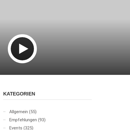
KATEGORIEN
Allgemein
(55)
Empfehlungen
(93)
Events
(325)