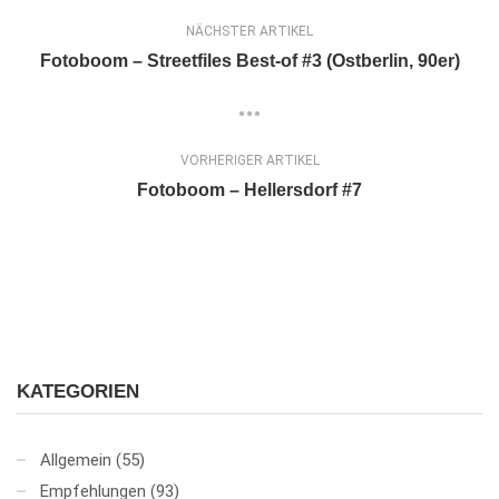
NÄCHSTER ARTIKEL
Fotoboom – Streetfiles Best-of #3 (Ostberlin, 90er)
VORHERIGER ARTIKEL
Fotoboom – Hellersdorf #7
KATEGORIEN
Allgemein
(55)
Empfehlungen
(93)