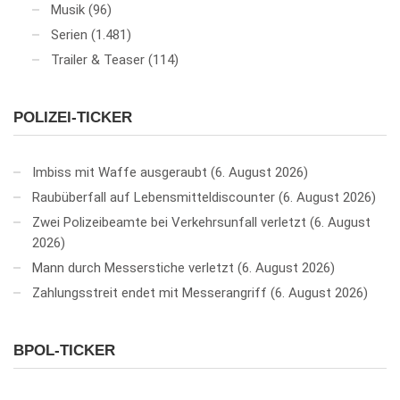
Musik
(96)
Serien
(1.481)
Trailer & Teaser
(114)
POLIZEI-TICKER
Imbiss mit Waffe ausgeraubt
6. August 2026
Raubüberfall auf Lebensmitteldiscounter
6. August 2026
Zwei Polizeibeamte bei Verkehrsunfall verletzt
6. August
2026
Mann durch Messerstiche verletzt
6. August 2026
Zahlungsstreit endet mit Messerangriff
6. August 2026
BPOL-TICKER