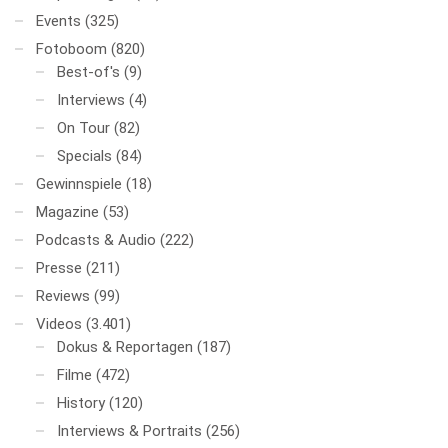
Events
(325)
Fotoboom
(820)
Best-of's
(9)
Interviews
(4)
On Tour
(82)
Specials
(84)
Gewinnspiele
(18)
Magazine
(53)
Podcasts & Audio
(222)
Presse
(211)
Reviews
(99)
Videos
(3.401)
Dokus & Reportagen
(187)
Filme
(472)
History
(120)
Interviews & Portraits
(256)