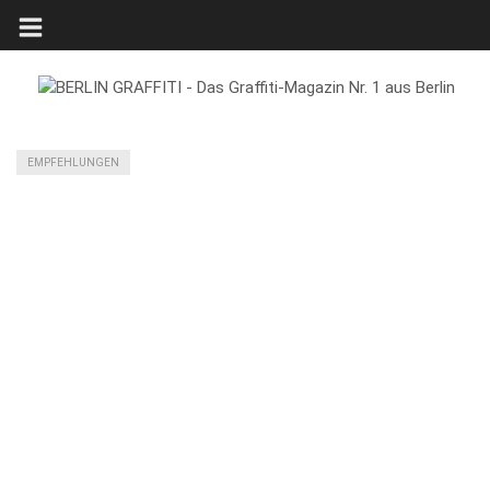
EMPFEHLUNGEN