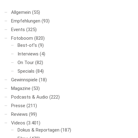
Allgemein
(55)
Empfehlungen
(93)
Events
(325)
Fotoboom
(820)
Best-of's
(9)
Interviews
(4)
On Tour
(82)
Specials
(84)
Gewinnspiele
(18)
Magazine
(53)
Podcasts & Audio
(222)
Presse
(211)
Reviews
(99)
Videos
(3.401)
Dokus & Reportagen
(187)