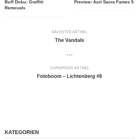
Buff Doku: Graffiti
Preview: Auri Sacra Fames 5
Removals
NÄCHSTER ARTIKEL
The Vandals
VORHERIGER ARTIKEL
Fotoboom – Lichtenberg #6
KATEGORIEN