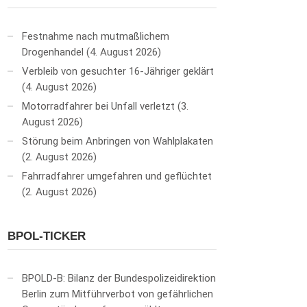
Festnahme nach mutmaßlichem
Drogenhandel
4. August 2026
Verbleib von gesuchter 16-Jähriger geklärt
4. August 2026
Motorradfahrer bei Unfall verletzt
3.
August 2026
Störung beim Anbringen von Wahlplakaten
2. August 2026
Fahrradfahrer umgefahren und geflüchtet
2. August 2026
BPOL-TICKER
BPOLD-B: Bilanz der Bundespolizeidirektion
Berlin zum Mitführverbot von gefährlichen