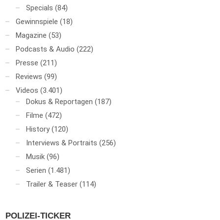
Specials
(84)
Gewinnspiele
(18)
Magazine
(53)
Podcasts & Audio
(222)
Presse
(211)
Reviews
(99)
Videos
(3.401)
Dokus & Reportagen
(187)
Filme
(472)
History
(120)
Interviews & Portraits
(256)
Musik
(96)
Serien
(1.481)
Trailer & Teaser
(114)
POLIZEI-TICKER