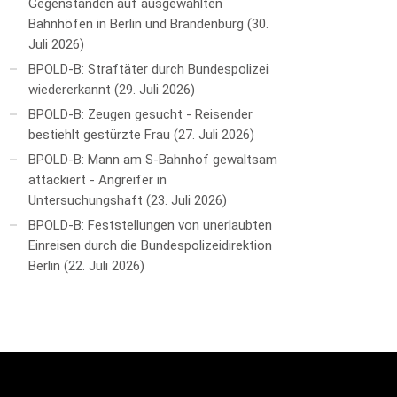
Gegenständen auf ausgewählten
Bahnhöfen in Berlin und Brandenburg
30.
Juli 2026
BPOLD-B: Straftäter durch Bundespolizei
wiedererkannt
29. Juli 2026
BPOLD-B: Zeugen gesucht - Reisender
bestiehlt gestürzte Frau
27. Juli 2026
BPOLD-B: Mann am S-Bahnhof gewaltsam
attackiert - Angreifer in
Untersuchungshaft
23. Juli 2026
BPOLD-B: Feststellungen von unerlaubten
Einreisen durch die Bundespolizeidirektion
Berlin
22. Juli 2026