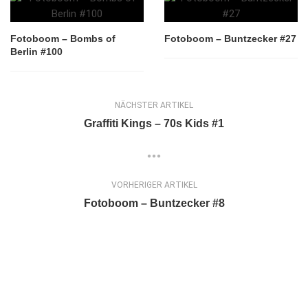
Fotoboom – Bombs of
Fotoboom – Buntzecker #27
Berlin #100
NÄCHSTER ARTIKEL
Graffiti Kings – 70s Kids #1
VORHERIGER ARTIKEL
Fotoboom – Buntzecker #8