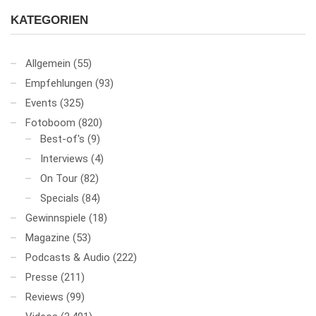
KATEGORIEN
Allgemein
(55)
Empfehlungen
(93)
Events
(325)
Fotoboom
(820)
Best-of's
(9)
Interviews
(4)
On Tour
(82)
Specials
(84)
Gewinnspiele
(18)
Magazine
(53)
Podcasts & Audio
(222)
Presse
(211)
Reviews
(99)