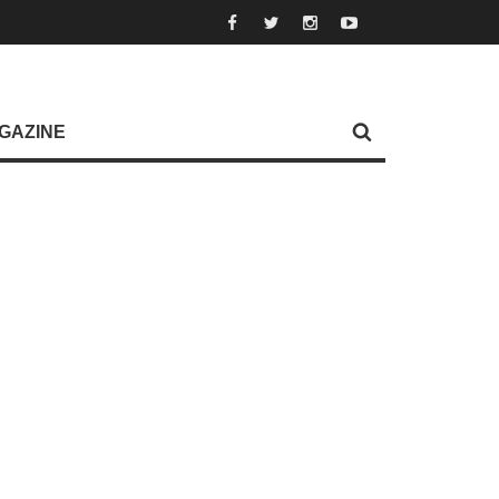
GAZINE