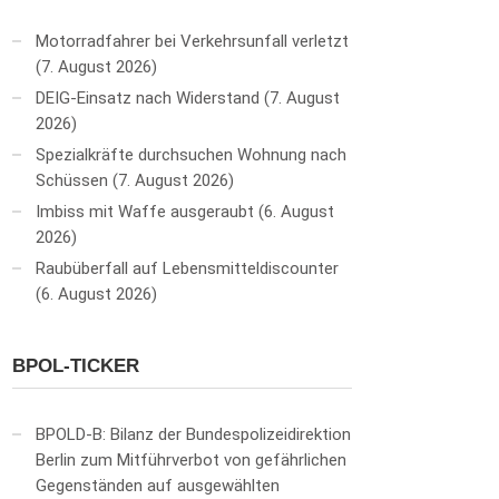
Motorradfahrer bei Verkehrsunfall verletzt
7. August 2026
DEIG-Einsatz nach Widerstand
7. August
2026
Spezialkräfte durchsuchen Wohnung nach
Schüssen
7. August 2026
Imbiss mit Waffe ausgeraubt
6. August
2026
Raubüberfall auf Lebensmitteldiscounter
6. August 2026
BPOL-TICKER
BPOLD-B: Bilanz der Bundespolizeidirektion
Berlin zum Mitführverbot von gefährlichen
Gegenständen auf ausgewählten