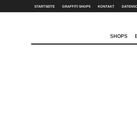
STARTSEITE
GRAFFITI SHOPS
KONTAKT
DATENS
SHOPS