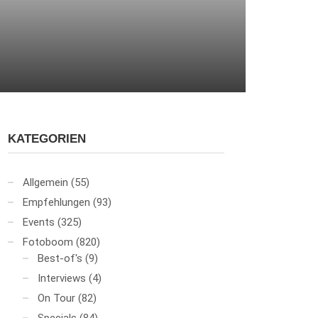
KATEGORIEN
Allgemein
(55)
Empfehlungen
(93)
Events
(325)
Fotoboom
(820)
Best-of's
(9)
Interviews
(4)
On Tour
(82)