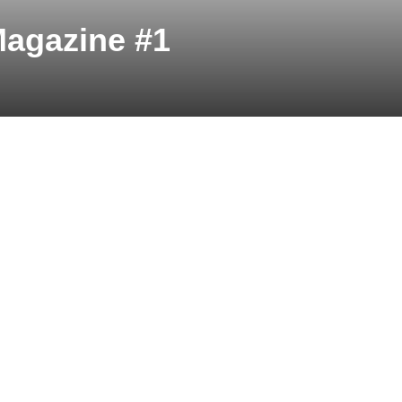
Magazine #1