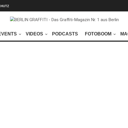
CHUTZ
EVENTS
VIDEOS
PODCASTS
FOTOBOOM
MA