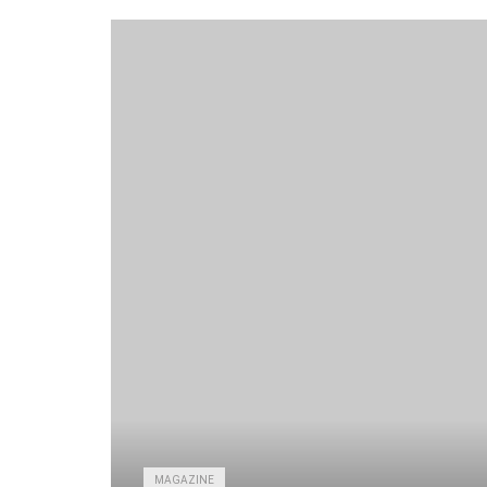
MAGAZINE