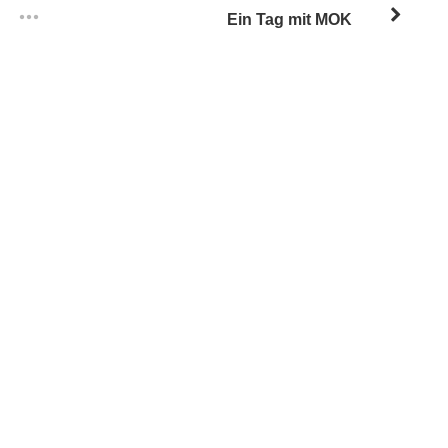
Ein Tag mit MOK