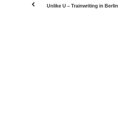
Unlike U – Trainwriting in Berlin