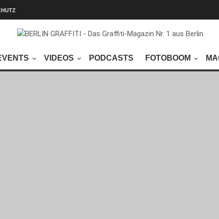
CHUTZ
EVENTS
VIDEOS
PODCASTS
FOTOBOOM
MA