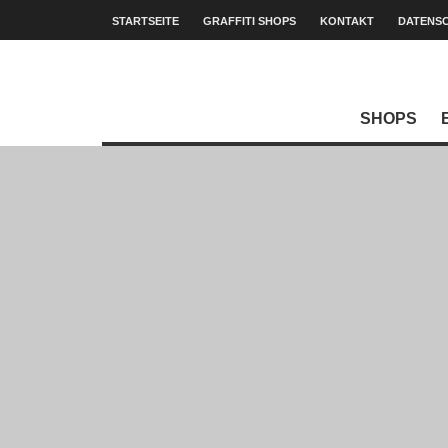
STARTSEITE
GRAFFITI SHOPS
KONTAKT
DATENS
SHOPS