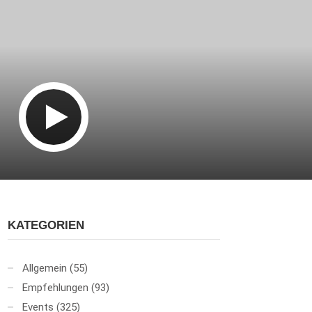
KATEGORIEN
Allgemein
(55)
Empfehlungen
(93)
Events
(325)