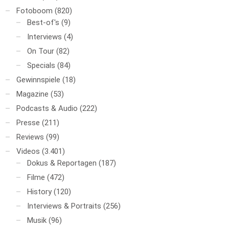
Fotoboom
(820)
Best-of's
(9)
Interviews
(4)
On Tour
(82)
Specials
(84)
Gewinnspiele
(18)
Magazine
(53)
Podcasts & Audio
(222)
Presse
(211)
Reviews
(99)
Videos
(3.401)
Dokus & Reportagen
(187)
Filme
(472)
History
(120)
Interviews & Portraits
(256)
Musik
(96)