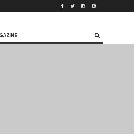
GAZINE