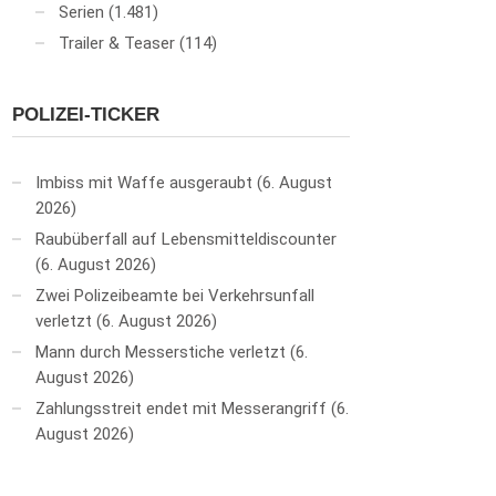
Serien
(1.481)
Trailer & Teaser
(114)
POLIZEI-TICKER
Imbiss mit Waffe ausgeraubt
6. August
2026
Raubüberfall auf Lebensmitteldiscounter
6. August 2026
Zwei Polizeibeamte bei Verkehrsunfall
verletzt
6. August 2026
Mann durch Messerstiche verletzt
6.
August 2026
Zahlungsstreit endet mit Messerangriff
6.
August 2026