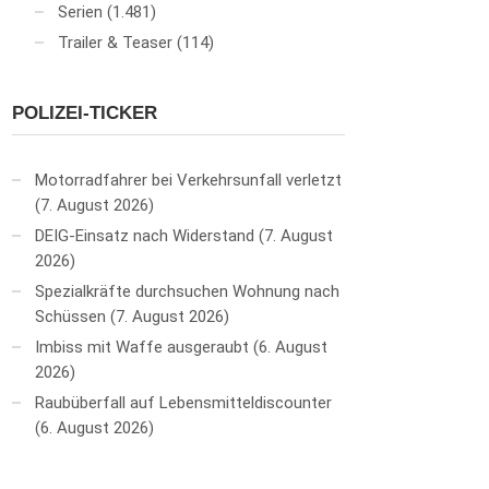
Serien
(1.481)
Trailer & Teaser
(114)
POLIZEI-TICKER
Motorradfahrer bei Verkehrsunfall verletzt
7. August 2026
DEIG-Einsatz nach Widerstand
7. August
2026
Spezialkräfte durchsuchen Wohnung nach
Schüssen
7. August 2026
Imbiss mit Waffe ausgeraubt
6. August
2026
Raubüberfall auf Lebensmitteldiscounter
6. August 2026