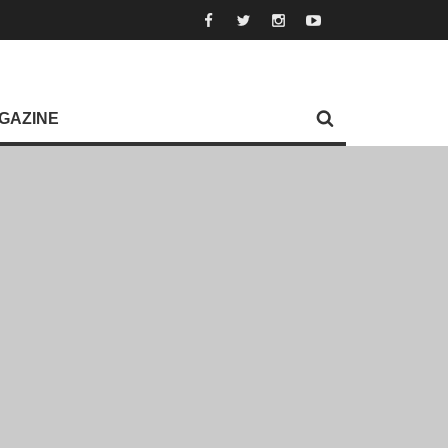
GAZINE