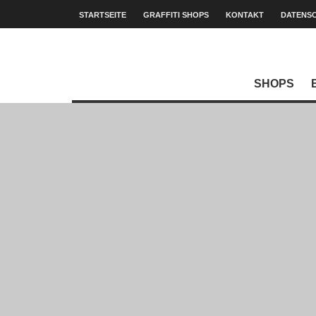
STARTSEITE
GRAFFITI SHOPS
KONTAKT
DATENS
SHOPS