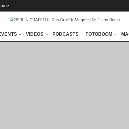
CHUTZ
EVENTS
VIDEOS
PODCASTS
FOTOBOOM
MA