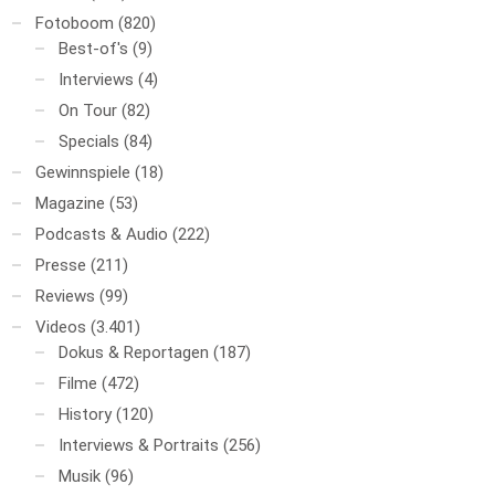
Fotoboom
(820)
Best-of's
(9)
Interviews
(4)
On Tour
(82)
Specials
(84)
Gewinnspiele
(18)
Magazine
(53)
Podcasts & Audio
(222)
Presse
(211)
Reviews
(99)
Videos
(3.401)
Dokus & Reportagen
(187)
Filme
(472)
History
(120)
Interviews & Portraits
(256)
Musik
(96)