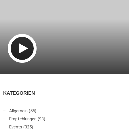
KATEGORIEN
Allgemein
(55)
Empfehlungen
(93)
Events
(325)