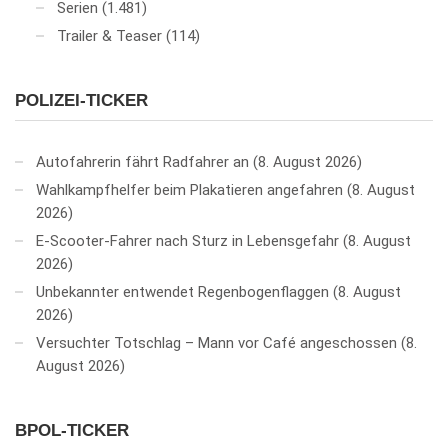
Serien
(1.481)
Trailer & Teaser
(114)
POLIZEI-TICKER
Autofahrerin fährt Radfahrer an
8. August 2026
Wahlkampfhelfer beim Plakatieren angefahren
8. August
2026
E-Scooter-Fahrer nach Sturz in Lebensgefahr
8. August
2026
Unbekannter entwendet Regenbogenflaggen
8. August
2026
Versuchter Totschlag – Mann vor Café angeschossen
8.
August 2026
BPOL-TICKER