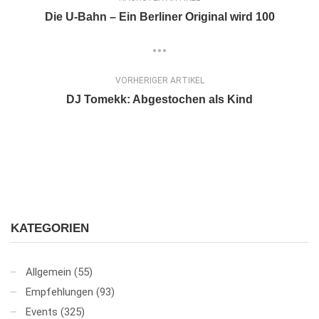
Die U-Bahn – Ein Berliner Original wird 100
VORHERIGER ARTIKEL
DJ Tomekk: Abgestochen als Kind
KATEGORIEN
Allgemein
(55)
Empfehlungen
(93)
Events
(325)