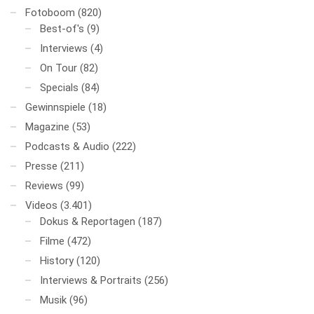
Fotoboom
(820)
Best-of's
(9)
Interviews
(4)
On Tour
(82)
Specials
(84)
Gewinnspiele
(18)
Magazine
(53)
Podcasts & Audio
(222)
Presse
(211)
Reviews
(99)
Videos
(3.401)
Dokus & Reportagen
(187)
Filme
(472)
History
(120)
Interviews & Portraits
(256)
Musik
(96)