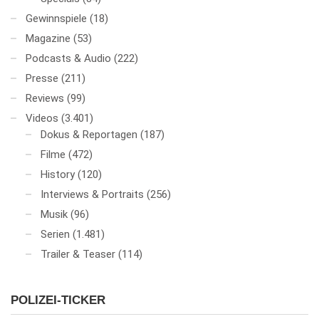
Gewinnspiele
(18)
Magazine
(53)
Podcasts & Audio
(222)
Presse
(211)
Reviews
(99)
Videos
(3.401)
Dokus & Reportagen
(187)
Filme
(472)
History
(120)
Interviews & Portraits
(256)
Musik
(96)
Serien
(1.481)
Trailer & Teaser
(114)
POLIZEI-TICKER