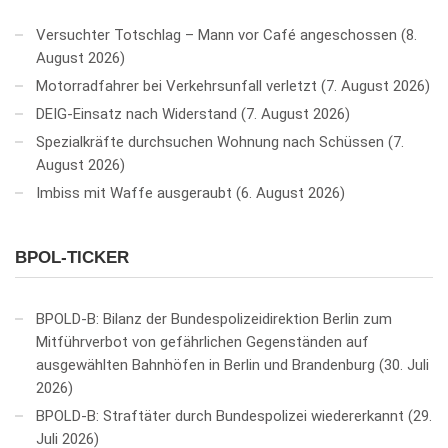
Versuchter Totschlag – Mann vor Café angeschossen
8.
August 2026
Motorradfahrer bei Verkehrsunfall verletzt
7. August 2026
DEIG-Einsatz nach Widerstand
7. August 2026
Spezialkräfte durchsuchen Wohnung nach Schüssen
7.
August 2026
Imbiss mit Waffe ausgeraubt
6. August 2026
BPOL-TICKER
BPOLD-B: Bilanz der Bundespolizeidirektion Berlin zum
Mitführverbot von gefährlichen Gegenständen auf
ausgewählten Bahnhöfen in Berlin und Brandenburg
30. Juli
2026
BPOLD-B: Straftäter durch Bundespolizei wiedererkannt
29.
Juli 2026