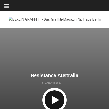
Resistance Australia
8. JANUAR 2013