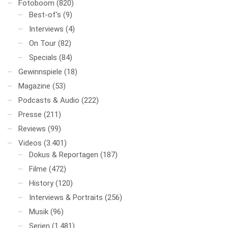
Fotoboom
(820)
Best-of's
(9)
Interviews
(4)
On Tour
(82)
Specials
(84)
Gewinnspiele
(18)
Magazine
(53)
Podcasts & Audio
(222)
Presse
(211)
Reviews
(99)
Videos
(3.401)
Dokus & Reportagen
(187)
Filme
(472)
History
(120)
Interviews & Portraits
(256)
Musik
(96)
Serien
(1.481)