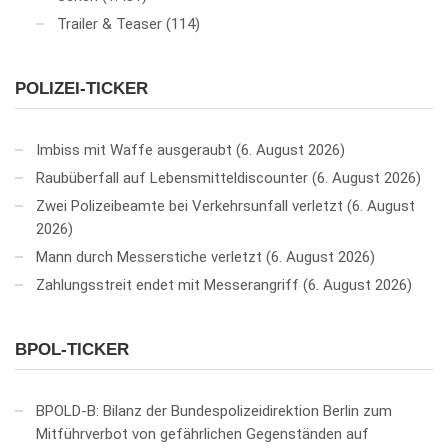
Trailer & Teaser
(114)
POLIZEI-TICKER
Imbiss mit Waffe ausgeraubt
6. August 2026
Raubüberfall auf Lebensmitteldiscounter
6. August 2026
Zwei Polizeibeamte bei Verkehrsunfall verletzt
6. August
2026
Mann durch Messerstiche verletzt
6. August 2026
Zahlungsstreit endet mit Messerangriff
6. August 2026
BPOL-TICKER
BPOLD-B: Bilanz der Bundespolizeidirektion Berlin zum
Mitführverbot von gefährlichen Gegenständen auf