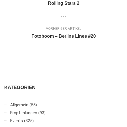
Rolling Stars 2
VORHERIGER ARTIKEL
Fotoboom – Berlins Lines #20
KATEGORIEN
Allgemein
(55)
Empfehlungen
(93)
Events
(325)