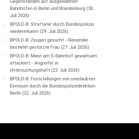
Gegenständen auf ausgewählten
Bahnhöfen in Berlin und Brandenburg
30.
Juli 2026
BPOLD-B: Straftäter durch Bundespolizei
wiedererkannt
29. Juli 2026
BPOLD-B: Zeugen gesucht - Reisender
bestiehlt gestürzte Frau
27. Juli 2026
BPOLD-B: Mann am S-Bahnhof gewaltsam
attackiert - Angreifer in
Untersuchungshaft
23. Juli 2026
BPOLD-B: Feststellungen von unerlaubten
Einreisen durch die Bundespolizeidirektion
Berlin
22. Juli 2026