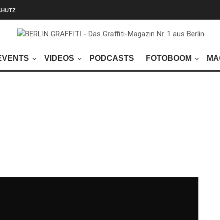
CHUTZ
EVENTS
VIDEOS
PODCASTS
FOTOBOOM
MA