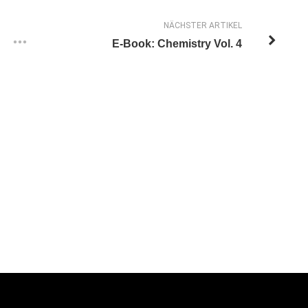
NÄCHSTER ARTIKEL
E-Book: Chemistry Vol. 4