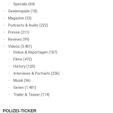
Specials
(84)
Gewinnspiele
(18)
Magazine
(53)
Podcasts & Audio
(222)
Presse
(211)
Reviews
(99)
Videos
(3.401)
Dokus & Reportagen
(187)
Filme
(472)
History
(120)
Interviews & Portraits
(256)
Musik
(96)
Serien
(1.481)
Trailer & Teaser
(114)
POLIZEI-TICKER