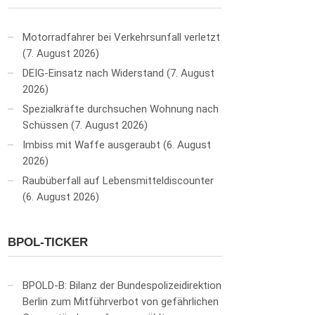
Motorradfahrer bei Verkehrsunfall verletzt
7. August 2026
DEIG-Einsatz nach Widerstand
7. August
2026
Spezialkräfte durchsuchen Wohnung nach
Schüssen
7. August 2026
Imbiss mit Waffe ausgeraubt
6. August
2026
Raubüberfall auf Lebensmitteldiscounter
6. August 2026
BPOL-TICKER
BPOLD-B: Bilanz der Bundespolizeidirektion
Berlin zum Mitführverbot von gefährlichen