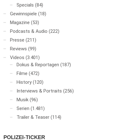
Specials
(84)
Gewinnspiele
(18)
Magazine
(53)
Podcasts & Audio
(222)
Presse
(211)
Reviews
(99)
Videos
(3.401)
Dokus & Reportagen
(187)
Filme
(472)
History
(120)
Interviews & Portraits
(256)
Musik
(96)
Serien
(1.481)
Trailer & Teaser
(114)
POLIZEI-TICKER