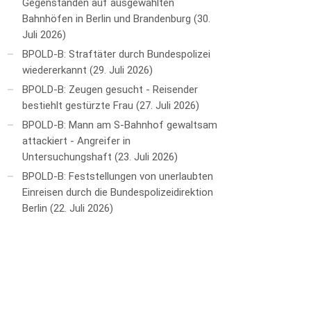
Gegenständen auf ausgewählten
Bahnhöfen in Berlin und Brandenburg
30.
Juli 2026
BPOLD-B: Straftäter durch Bundespolizei
wiedererkannt
29. Juli 2026
BPOLD-B: Zeugen gesucht - Reisender
bestiehlt gestürzte Frau
27. Juli 2026
BPOLD-B: Mann am S-Bahnhof gewaltsam
attackiert - Angreifer in
Untersuchungshaft
23. Juli 2026
BPOLD-B: Feststellungen von unerlaubten
Einreisen durch die Bundespolizeidirektion
Berlin
22. Juli 2026