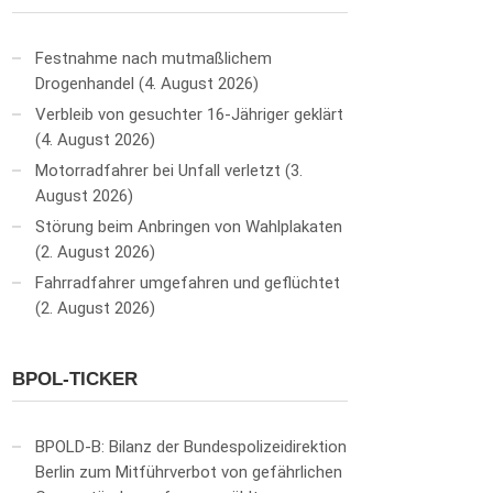
Festnahme nach mutmaßlichem
Drogenhandel
4. August 2026
Verbleib von gesuchter 16-Jähriger geklärt
4. August 2026
Motorradfahrer bei Unfall verletzt
3.
August 2026
Störung beim Anbringen von Wahlplakaten
2. August 2026
Fahrradfahrer umgefahren und geflüchtet
2. August 2026
BPOL-TICKER
BPOLD-B: Bilanz der Bundespolizeidirektion
Berlin zum Mitführverbot von gefährlichen