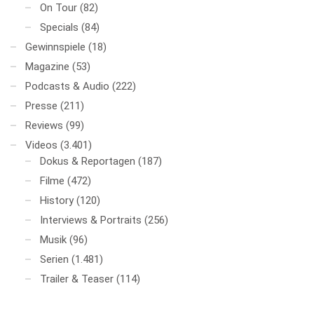
On Tour
(82)
Specials
(84)
Gewinnspiele
(18)
Magazine
(53)
Podcasts & Audio
(222)
Presse
(211)
Reviews
(99)
Videos
(3.401)
Dokus & Reportagen
(187)
Filme
(472)
History
(120)
Interviews & Portraits
(256)
Musik
(96)
Serien
(1.481)
Trailer & Teaser
(114)