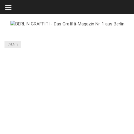
EVENTS