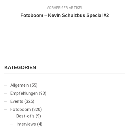
VORHERIGER ARTIKEL
Fotoboom – Kevin Schulzbus Special #2
KATEGORIEN
Allgemein
(55)
Empfehlungen
(93)
Events
(325)
Fotoboom
(820)
Best-of's
(9)
Interviews
(4)