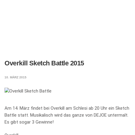
Overkill Sketch Battle 2015
10. MÄRZ 2015
Am 14. März findet bei Overkill am Schlesi ab 20 Uhr ein Sketch
Battle statt. Musikalisch wird das ganze von DEJOE untermalt.
Es gibt sogar 3 Gewinne!