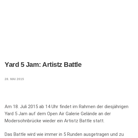
Yard 5 Jam: Artistz Battle
28. MAI 2015
Am 18. Juli 2015 ab 14 Uhr findet im Rahmen der diesjährigen
Yard 5 Jam auf dem Open Air Galerie Gelände an der
Modersohnbrücke wieder ein Artistz Battle statt.
Das Battle wird wie immer in 5 Runden ausgetragen und zu