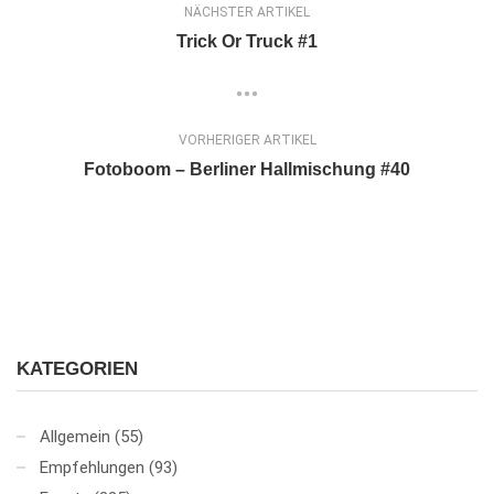
NÄCHSTER ARTIKEL
Trick Or Truck #1
VORHERIGER ARTIKEL
Fotoboom – Berliner Hallmischung #40
KATEGORIEN
Allgemein
(55)
Empfehlungen
(93)