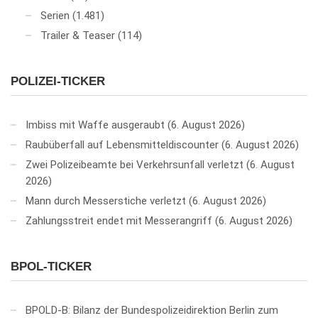
Serien
(1.481)
Trailer & Teaser
(114)
POLIZEI-TICKER
Imbiss mit Waffe ausgeraubt
6. August 2026
Raubüberfall auf Lebensmitteldiscounter
6. August 2026
Zwei Polizeibeamte bei Verkehrsunfall verletzt
6. August
2026
Mann durch Messerstiche verletzt
6. August 2026
Zahlungsstreit endet mit Messerangriff
6. August 2026
BPOL-TICKER
BPOLD-B: Bilanz der Bundespolizeidirektion Berlin zum