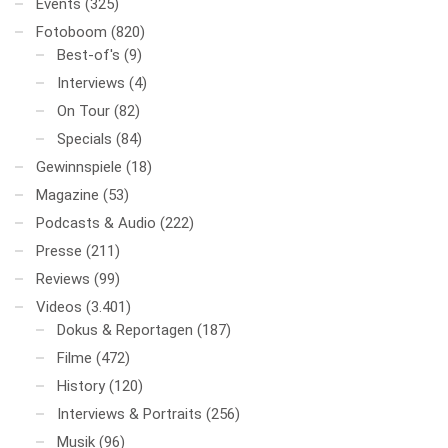
Events
(325)
Fotoboom
(820)
Best-of's
(9)
Interviews
(4)
On Tour
(82)
Specials
(84)
Gewinnspiele
(18)
Magazine
(53)
Podcasts & Audio
(222)
Presse
(211)
Reviews
(99)
Videos
(3.401)
Dokus & Reportagen
(187)
Filme
(472)
History
(120)
Interviews & Portraits
(256)
Musik
(96)