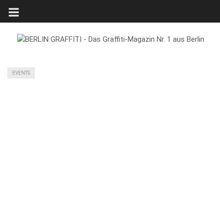
EVENTS