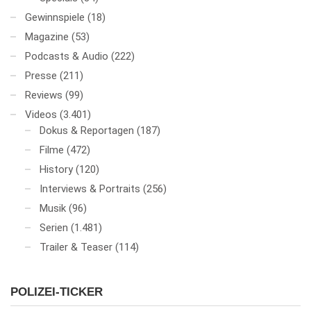
Gewinnspiele
(18)
Magazine
(53)
Podcasts & Audio
(222)
Presse
(211)
Reviews
(99)
Videos
(3.401)
Dokus & Reportagen
(187)
Filme
(472)
History
(120)
Interviews & Portraits
(256)
Musik
(96)
Serien
(1.481)
Trailer & Teaser
(114)
POLIZEI-TICKER