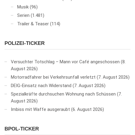
Musik
(96)
Serien
(1.481)
Trailer & Teaser
(114)
POLIZEI-TICKER
Versuchter Totschlag – Mann vor Café angeschossen
8.
August 2026
Motorradfahrer bei Verkehrsunfall verletzt
7. August 2026
DEIG-Einsatz nach Widerstand
7. August 2026
Spezialkräfte durchsuchen Wohnung nach Schüssen
7.
August 2026
Imbiss mit Waffe ausgeraubt
6. August 2026
BPOL-TICKER