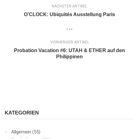
NÄCHSTER ARTIKEL
O’CLOCK: Ubiquités Ausstellung Paris
VORHERIGER ARTIKEL
Probation Vacation #6: UTAH & ETHER auf den
Philippinen
KATEGORIEN
Allgemein
(55)