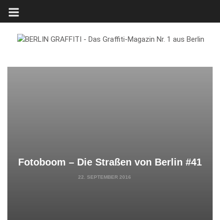
Fotoboom – Die Straßen von Berlin #41
22. SEPTEMBER 2016