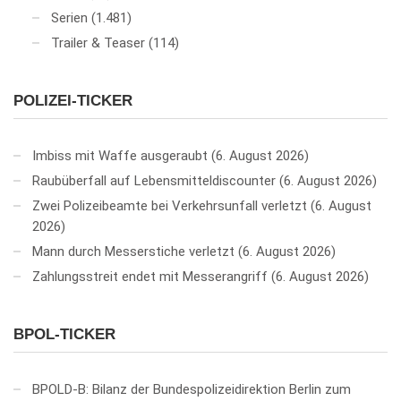
Serien
(1.481)
Trailer & Teaser
(114)
POLIZEI-TICKER
Imbiss mit Waffe ausgeraubt
6. August 2026
Raubüberfall auf Lebensmitteldiscounter
6. August 2026
Zwei Polizeibeamte bei Verkehrsunfall verletzt
6. August
2026
Mann durch Messerstiche verletzt
6. August 2026
Zahlungsstreit endet mit Messerangriff
6. August 2026
BPOL-TICKER
BPOLD-B: Bilanz der Bundespolizeidirektion Berlin zum