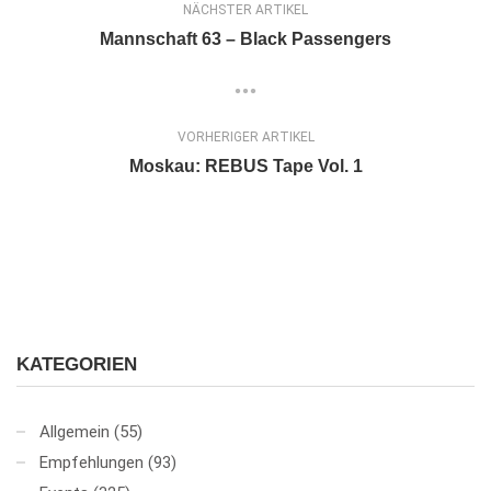
NÄCHSTER ARTIKEL
Mannschaft 63 – Black Passengers
VORHERIGER ARTIKEL
Moskau: REBUS Tape Vol. 1
KATEGORIEN
Allgemein
(55)
Empfehlungen
(93)