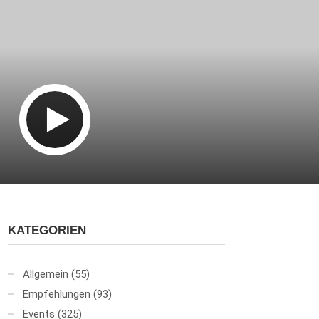
KATEGORIEN
Allgemein
(55)
Empfehlungen
(93)
Events
(325)