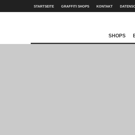
STARTSEITE
GRAFFITI SHOPS
KONTAKT
DATENS
SHOPS