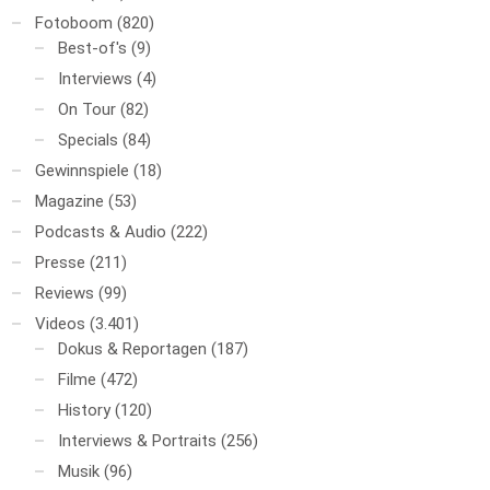
Fotoboom
(820)
Best-of's
(9)
Interviews
(4)
On Tour
(82)
Specials
(84)
Gewinnspiele
(18)
Magazine
(53)
Podcasts & Audio
(222)
Presse
(211)
Reviews
(99)
Videos
(3.401)
Dokus & Reportagen
(187)
Filme
(472)
History
(120)
Interviews & Portraits
(256)
Musik
(96)