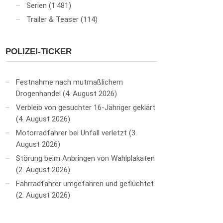
Serien
(1.481)
Trailer & Teaser
(114)
POLIZEI-TICKER
Festnahme nach mutmaßlichem
Drogenhandel
4. August 2026
Verbleib von gesuchter 16-Jähriger geklärt
4. August 2026
Motorradfahrer bei Unfall verletzt
3.
August 2026
Störung beim Anbringen von Wahlplakaten
2. August 2026
Fahrradfahrer umgefahren und geflüchtet
2. August 2026