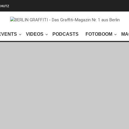
CHUTZ
EVENTS
VIDEOS
PODCASTS
FOTOBOOM
MA