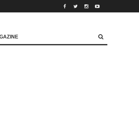
GAZINE