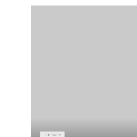
FOTOBOOM