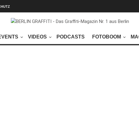
CHUTZ
EVENTS
VIDEOS
PODCASTS
FOTOBOOM
MA