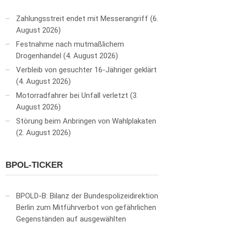
Zahlungsstreit endet mit Messerangriff
6.
August 2026
Festnahme nach mutmaßlichem
Drogenhandel
4. August 2026
Verbleib von gesuchter 16-Jähriger geklärt
4. August 2026
Motorradfahrer bei Unfall verletzt
3.
August 2026
Störung beim Anbringen von Wahlplakaten
2. August 2026
BPOL-TICKER
BPOLD-B: Bilanz der Bundespolizeidirektion
Berlin zum Mitführverbot von gefährlichen
Gegenständen auf ausgewählten