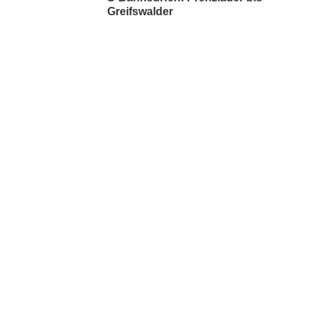
Greifswalder