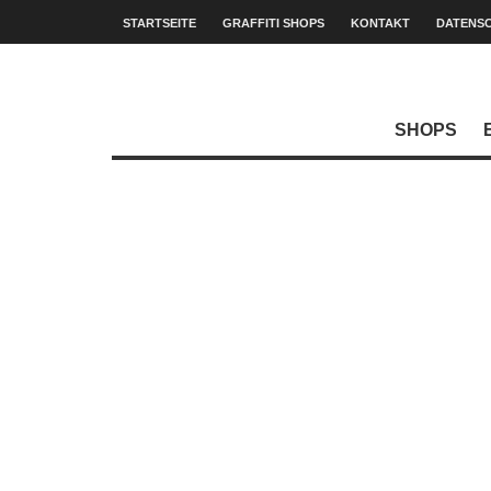
STARTSEITE
GRAFFITI SHOPS
KONTAKT
DATENS
SHOPS