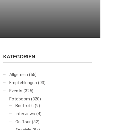
KATEGORIEN
Allgemein
(55)
Empfehlungen
(93)
Events
(325)
Fotoboom
(820)
Best-of's
(9)
Interviews
(4)
On Tour
(82)