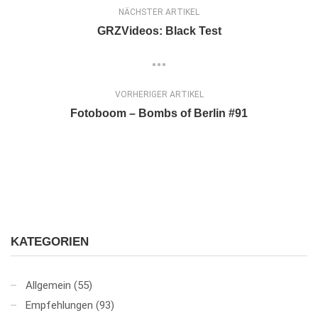
NÄCHSTER ARTIKEL
GRZVideos: Black Test
VORHERIGER ARTIKEL
Fotoboom – Bombs of Berlin #91
KATEGORIEN
Allgemein
(55)
Empfehlungen
(93)