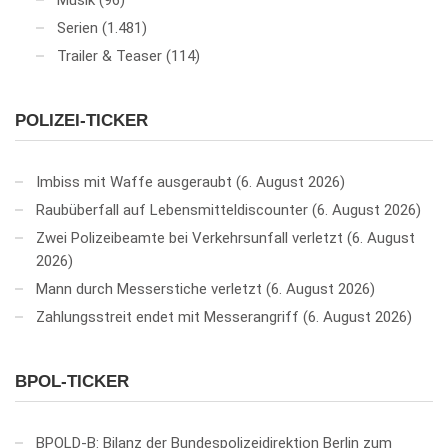
Serien
(1.481)
Trailer & Teaser
(114)
POLIZEI-TICKER
Imbiss mit Waffe ausgeraubt
6. August 2026
Raubüberfall auf Lebensmitteldiscounter
6. August 2026
Zwei Polizeibeamte bei Verkehrsunfall verletzt
6. August
2026
Mann durch Messerstiche verletzt
6. August 2026
Zahlungsstreit endet mit Messerangriff
6. August 2026
BPOL-TICKER
BPOLD-B: Bilanz der Bundespolizeidirektion Berlin zum