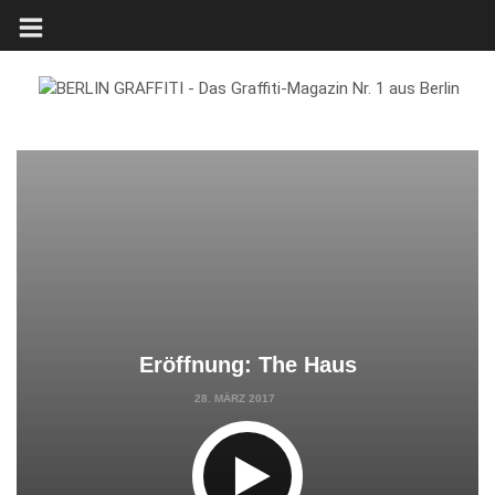
Eröffnung: The Haus
28. MÄRZ 2017