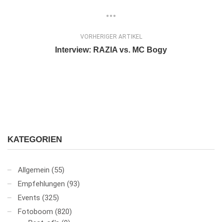
VORHERIGER ARTIKEL
Interview: RAZIA vs. MC Bogy
KATEGORIEN
Allgemein
(55)
Empfehlungen
(93)
Events
(325)
Fotoboom
(820)