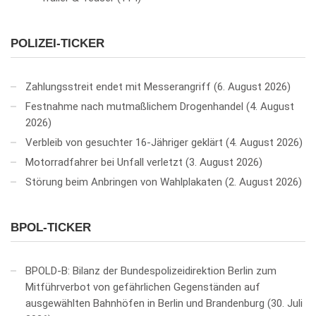
POLIZEI-TICKER
Zahlungsstreit endet mit Messerangriff
6. August 2026
Festnahme nach mutmaßlichem Drogenhandel
4. August
2026
Verbleib von gesuchter 16-Jähriger geklärt
4. August 2026
Motorradfahrer bei Unfall verletzt
3. August 2026
Störung beim Anbringen von Wahlplakaten
2. August 2026
BPOL-TICKER
BPOLD-B: Bilanz der Bundespolizeidirektion Berlin zum
Mitführverbot von gefährlichen Gegenständen auf
ausgewählten Bahnhöfen in Berlin und Brandenburg
30. Juli