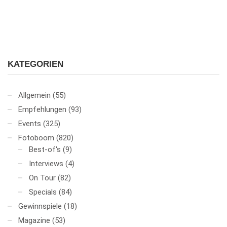
KATEGORIEN
Allgemein
(55)
Empfehlungen
(93)
Events
(325)
Fotoboom
(820)
Best-of's
(9)
Interviews
(4)
On Tour
(82)
Specials
(84)
Gewinnspiele
(18)
Magazine
(53)