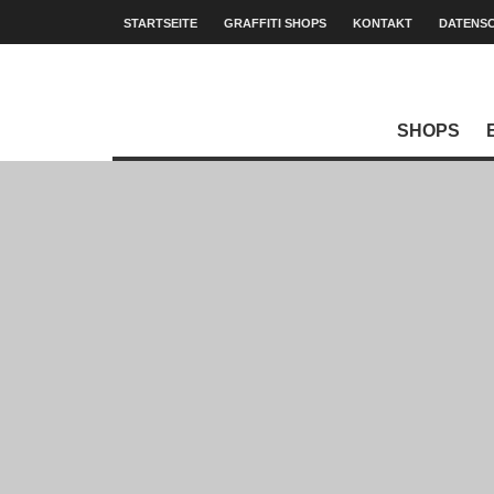
STARTSEITE
GRAFFITI SHOPS
KONTAKT
DATENS
SHOPS