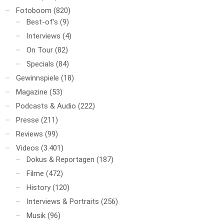
Fotoboom
(820)
Best-of's
(9)
Interviews
(4)
On Tour
(82)
Specials
(84)
Gewinnspiele
(18)
Magazine
(53)
Podcasts & Audio
(222)
Presse
(211)
Reviews
(99)
Videos
(3.401)
Dokus & Reportagen
(187)
Filme
(472)
History
(120)
Interviews & Portraits
(256)
Musik
(96)