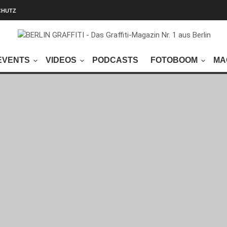
CHUTZ
EVENTS
VIDEOS
PODCASTS
FOTOBOOM
MA