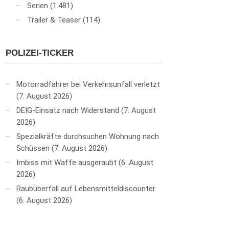
Serien
(1.481)
Trailer & Teaser
(114)
POLIZEI-TICKER
Motorradfahrer bei Verkehrsunfall verletzt
7. August 2026
DEIG-Einsatz nach Widerstand
7. August
2026
Spezialkräfte durchsuchen Wohnung nach
Schüssen
7. August 2026
Imbiss mit Waffe ausgeraubt
6. August
2026
Raubüberfall auf Lebensmitteldiscounter
6. August 2026