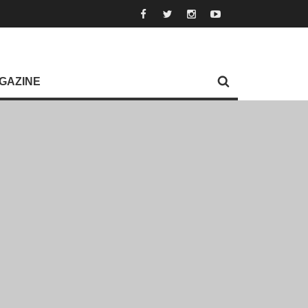
GAZINE