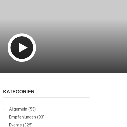
KATEGORIEN
Allgemein
(55)
Empfehlungen
(93)
Events
(325)