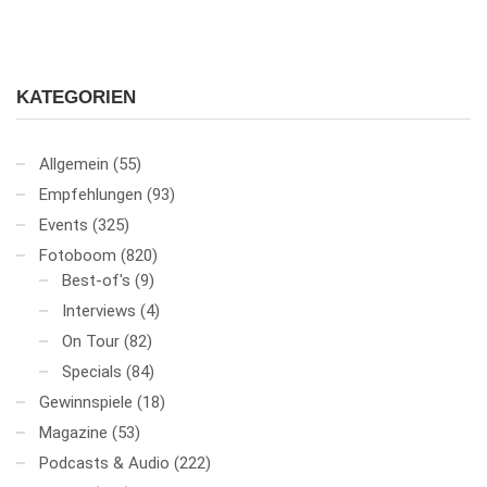
KATEGORIEN
Allgemein
(55)
Empfehlungen
(93)
Events
(325)
Fotoboom
(820)
Best-of's
(9)
Interviews
(4)
On Tour
(82)
Specials
(84)
Gewinnspiele
(18)
Magazine
(53)
Podcasts & Audio
(222)