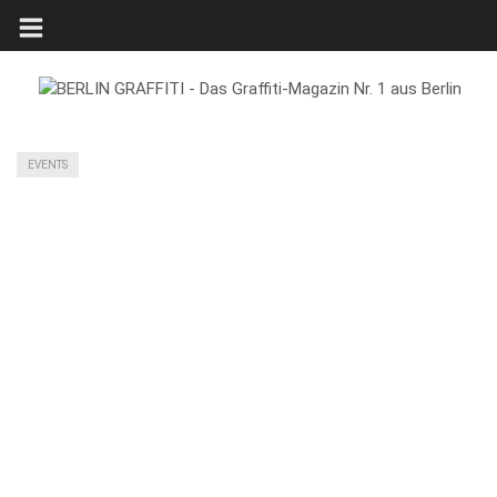
EVENTS