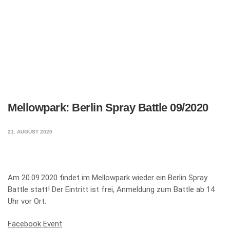
Mellowpark: Berlin Spray Battle 09/2020
21. AUGUST 2020
Am 20.09.2020 findet im Mellowpark wieder ein Berlin Spray
Battle statt! Der Eintritt ist frei, Anmeldung zum Battle ab 14
Uhr vor Ort.
Facebook Event