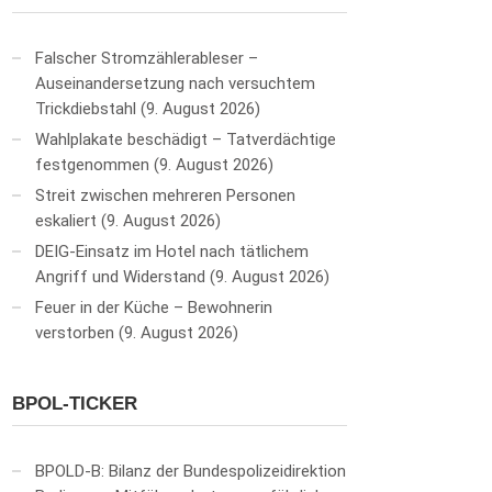
Falscher Stromzählerableser –
Auseinandersetzung nach versuchtem
Trickdiebstahl
9. August 2026
Wahlplakate beschädigt – Tatverdächtige
festgenommen
9. August 2026
Streit zwischen mehreren Personen
eskaliert
9. August 2026
DEIG-Einsatz im Hotel nach tätlichem
Angriff und Widerstand
9. August 2026
Feuer in der Küche – Bewohnerin
verstorben
9. August 2026
BPOL-TICKER
BPOLD-B: Bilanz der Bundespolizeidirektion