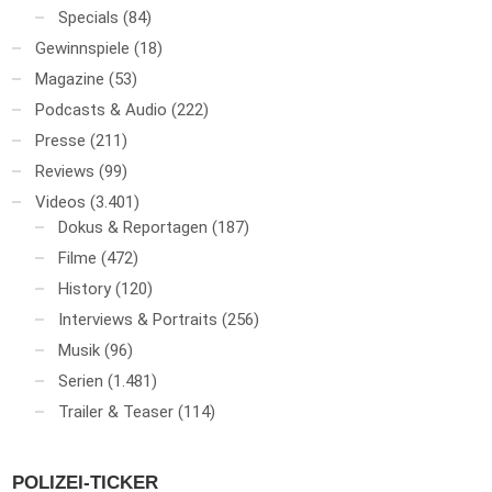
Specials
(84)
Gewinnspiele
(18)
Magazine
(53)
Podcasts & Audio
(222)
Presse
(211)
Reviews
(99)
Videos
(3.401)
Dokus & Reportagen
(187)
Filme
(472)
History
(120)
Interviews & Portraits
(256)
Musik
(96)
Serien
(1.481)
Trailer & Teaser
(114)
POLIZEI-TICKER