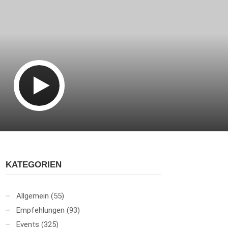
KATEGORIEN
Allgemein
(55)
Empfehlungen
(93)
Events
(325)