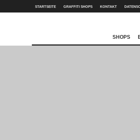
STARTSEITE
GRAFFITI SHOPS
KONTAKT
DATENS
SHOPS