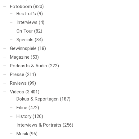
Fotoboom
(820)
Best-of's
(9)
Interviews
(4)
On Tour
(82)
Specials
(84)
Gewinnspiele
(18)
Magazine
(53)
Podcasts & Audio
(222)
Presse
(211)
Reviews
(99)
Videos
(3.401)
Dokus & Reportagen
(187)
Filme
(472)
History
(120)
Interviews & Portraits
(256)
Musik
(96)