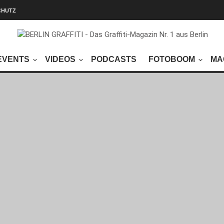
CHUTZ
EVENTS
VIDEOS
PODCASTS
FOTOBOOM
MA