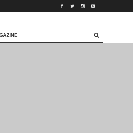
GAZINE