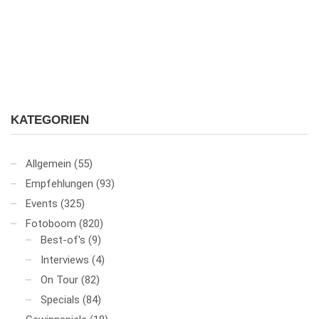
KATEGORIEN
Allgemein
(55)
Empfehlungen
(93)
Events
(325)
Fotoboom
(820)
Best-of's
(9)
Interviews
(4)
On Tour
(82)
Specials
(84)