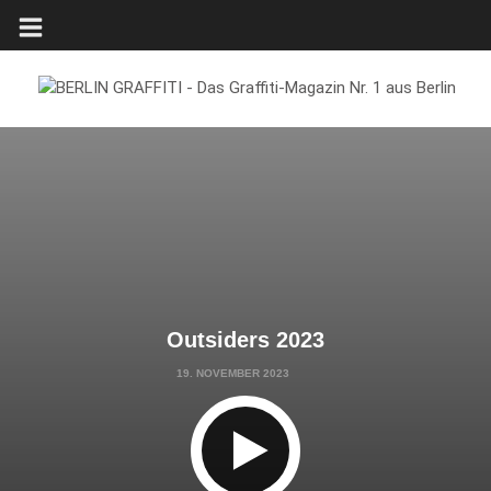
Outsiders 2023
19. NOVEMBER 2023