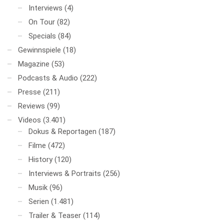
Interviews
(4)
On Tour
(82)
Specials
(84)
Gewinnspiele
(18)
Magazine
(53)
Podcasts & Audio
(222)
Presse
(211)
Reviews
(99)
Videos
(3.401)
Dokus & Reportagen
(187)
Filme
(472)
History
(120)
Interviews & Portraits
(256)
Musik
(96)
Serien
(1.481)
Trailer & Teaser
(114)