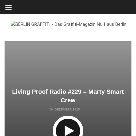
Living Proof Radio #229 – Marty Smart
Crew
30. DEZEMBER 2025