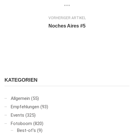
VORHERIGER ARTIKEL
Noches Aires #5
KATEGORIEN
Allgemein
(55)
Empfehlungen
(93)
Events
(325)
Fotoboom
(820)
Best-of's
(9)