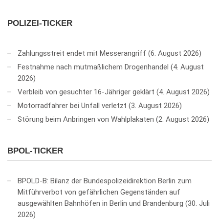
POLIZEI-TICKER
Zahlungsstreit endet mit Messerangriff
6. August 2026
Festnahme nach mutmaßlichem Drogenhandel
4. August
2026
Verbleib von gesuchter 16-Jähriger geklärt
4. August 2026
Motorradfahrer bei Unfall verletzt
3. August 2026
Störung beim Anbringen von Wahlplakaten
2. August 2026
BPOL-TICKER
BPOLD-B: Bilanz der Bundespolizeidirektion Berlin zum
Mitführverbot von gefährlichen Gegenständen auf
ausgewählten Bahnhöfen in Berlin und Brandenburg
30. Juli
2026