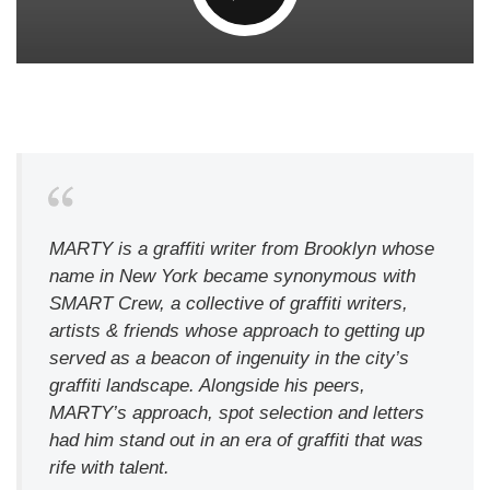
MARTY is a graffiti writer from Brooklyn whose
name in New York became synonymous with
SMART Crew, a collective of graffiti writers,
artists & friends whose approach to getting up
served as a beacon of ingenuity in the city’s
graffiti landscape. Alongside his peers,
MARTY’s approach, spot selection and letters
had him stand out in an era of graffiti that was
rife with talent.