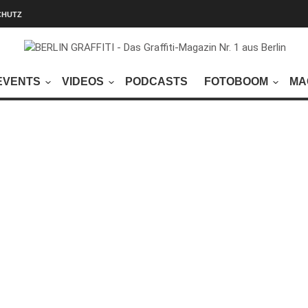
CHUTZ
EVENTS
VIDEOS
PODCASTS
FOTOBOOM
MA