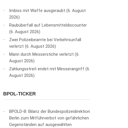
Imbiss mit Waffe ausgeraubt
6. August
2026
Raubüberfall auf Lebensmitteldiscounter
6. August 2026
Zwei Polizeibeamte bei Verkehrsunfall
verletzt
6. August 2026
Mann durch Messerstiche verletzt
6.
August 2026
Zahlungsstreit endet mit Messerangriff
6.
August 2026
BPOL-TICKER
BPOLD-B: Bilanz der Bundespolizeidirektion
Berlin zum Mitführverbot von gefährlichen
Gegenständen auf ausgewählten