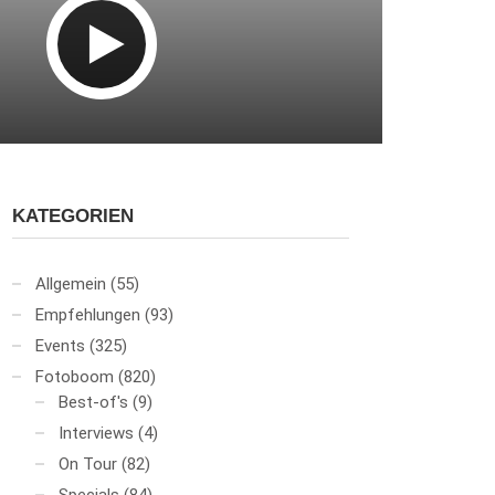
KATEGORIEN
Allgemein
(55)
Empfehlungen
(93)
Events
(325)
Fotoboom
(820)
Best-of's
(9)
Interviews
(4)
On Tour
(82)