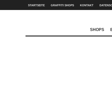
STARTSEITE
GRAFFITI SHOPS
KONTAKT
DATENS
SHOPS