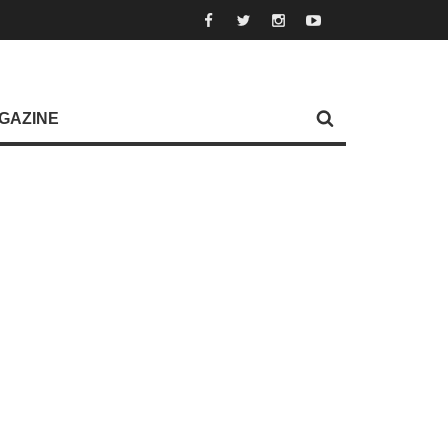
GAZINE