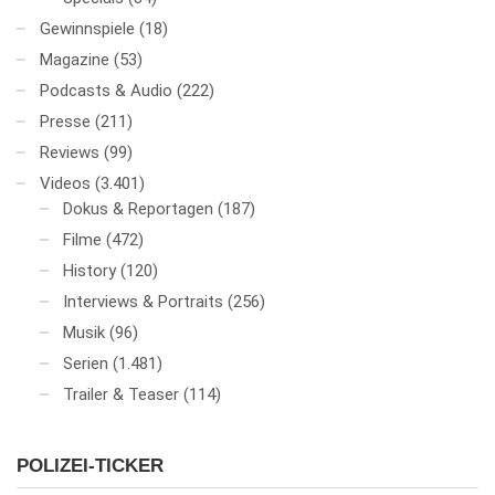
Gewinnspiele
(18)
Magazine
(53)
Podcasts & Audio
(222)
Presse
(211)
Reviews
(99)
Videos
(3.401)
Dokus & Reportagen
(187)
Filme
(472)
History
(120)
Interviews & Portraits
(256)
Musik
(96)
Serien
(1.481)
Trailer & Teaser
(114)
POLIZEI-TICKER