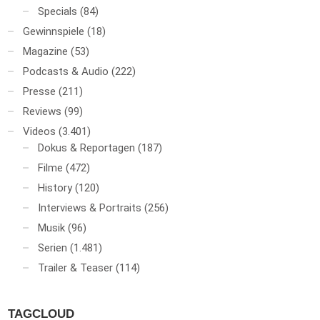
Specials
(84)
Gewinnspiele
(18)
Magazine
(53)
Podcasts & Audio
(222)
Presse
(211)
Reviews
(99)
Videos
(3.401)
Dokus & Reportagen
(187)
Filme
(472)
History
(120)
Interviews & Portraits
(256)
Musik
(96)
Serien
(1.481)
Trailer & Teaser
(114)
TAGCLOUD