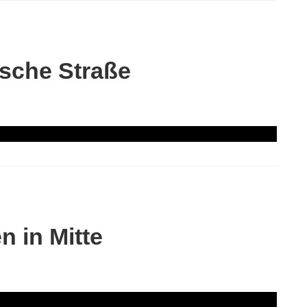
sche Straße
 in Mitte