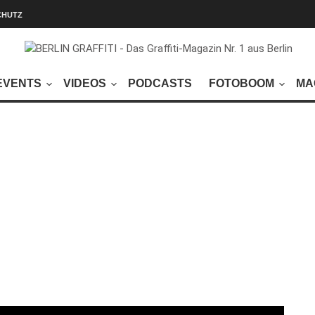
CHUTZ
EVENTS
VIDEOS
PODCASTS
FOTOBOOM
MA