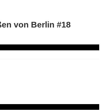
en von Berlin #18