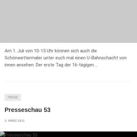
Am 1. Juli von 10-15 Uhr können sich auch die
Schönwettermaler unter euch mal einen U-Bahnschacht von
innen ansehen. Der erste Tag der 16-tägigen …
PRESSE
Presseschau 53
3. MÄRZ 2011