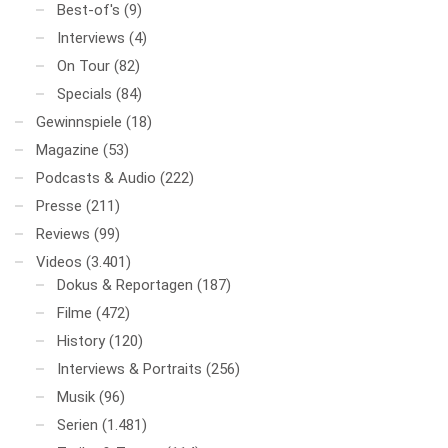
Best-of's
(9)
Interviews
(4)
On Tour
(82)
Specials
(84)
Gewinnspiele
(18)
Magazine
(53)
Podcasts & Audio
(222)
Presse
(211)
Reviews
(99)
Videos
(3.401)
Dokus & Reportagen
(187)
Filme
(472)
History
(120)
Interviews & Portraits
(256)
Musik
(96)
Serien
(1.481)