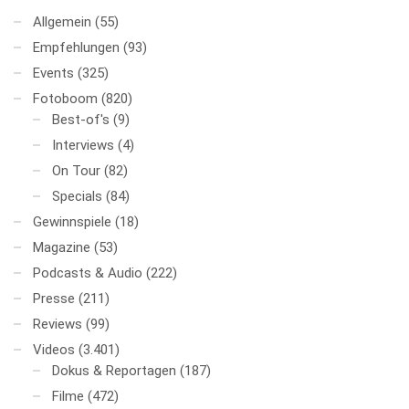
Allgemein
(55)
Empfehlungen
(93)
Events
(325)
Fotoboom
(820)
Best-of's
(9)
Interviews
(4)
On Tour
(82)
Specials
(84)
Gewinnspiele
(18)
Magazine
(53)
Podcasts & Audio
(222)
Presse
(211)
Reviews
(99)
Videos
(3.401)
Dokus & Reportagen
(187)
Filme
(472)