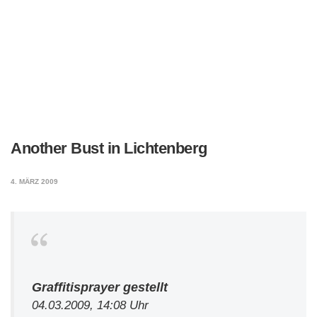
Another Bust in Lichtenberg
4. MÄRZ 2009
Graffitisprayer gestellt
04.03.2009, 14:08 Uhr