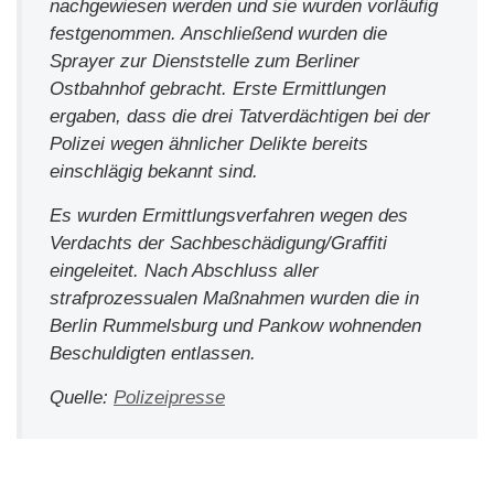
nachgewiesen werden und sie wurden vorläufig
festgenommen. Anschließend wurden die
Sprayer zur Dienststelle zum Berliner
Ostbahnhof gebracht. Erste Ermittlungen
ergaben, dass die drei Tatverdächtigen bei der
Polizei wegen ähnlicher Delikte bereits
einschlägig bekannt sind.
Es wurden Ermittlungsverfahren wegen des
Verdachts der Sachbeschädigung/Graffiti
eingeleitet. Nach Abschluss aller
strafprozessualen Maßnahmen wurden die in
Berlin Rummelsburg und Pankow wohnenden
Beschuldigten entlassen.
Quelle:
Polizeipresse