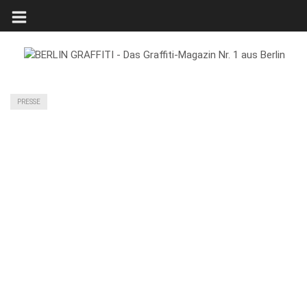
PRESSE