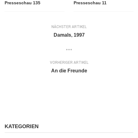
Presseschau 135
Presseschau 11
NÄCHSTER ARTIKEL
Damals, 1997
VORHERIGER ARTIKEL
An die Freunde
KATEGORIEN