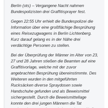
Berlin (ots) – Vergangene Nacht nahmen
Bundespolizisten drei Graffitisprayer fest.
Gegen 22:55 Uhr erhielt die Bundespolizei die
Information über eine großflächige Besprühung
eines Reisezugwagens in Berlin Lichtenberg.
Kurz darauf gelang es in der Nähe drei
verdächtige Personen zu stellen.
Bei der Überprüfung der Männer im Alter von 23,
27 und 28 Jahren stießen die Beamten auf eine
Graffitivorlage, welche mit der zuvor
angebrachten Besprühung übereinstimmte. Des
Weiteren wurden in den mitgeführten
Rucksäcken diverse Spraydosen sowie
Handschuhe gefunden und als Beweismittel
sichergestellt. Durch die Beweismittellage
konnte den drei jungen Männern die Tat