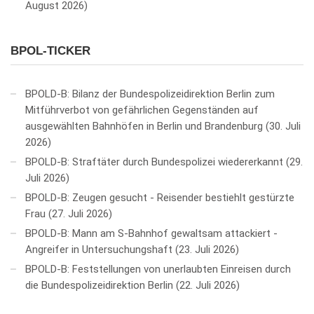
August 2026
BPOL-TICKER
BPOLD-B: Bilanz der Bundespolizeidirektion Berlin zum
Mitführverbot von gefährlichen Gegenständen auf
ausgewählten Bahnhöfen in Berlin und Brandenburg
30. Juli
2026
BPOLD-B: Straftäter durch Bundespolizei wiedererkannt
29.
Juli 2026
BPOLD-B: Zeugen gesucht - Reisender bestiehlt gestürzte
Frau
27. Juli 2026
BPOLD-B: Mann am S-Bahnhof gewaltsam attackiert -
Angreifer in Untersuchungshaft
23. Juli 2026
BPOLD-B: Feststellungen von unerlaubten Einreisen durch
die Bundespolizeidirektion Berlin
22. Juli 2026