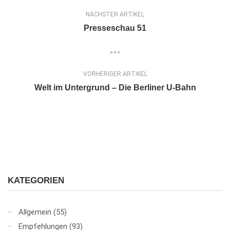
NÄCHSTER ARTIKEL
Presseschau 51
VORHERIGER ARTIKEL
Welt im Untergrund – Die Berliner U-Bahn
KATEGORIEN
Allgemein
(55)
Empfehlungen
(93)