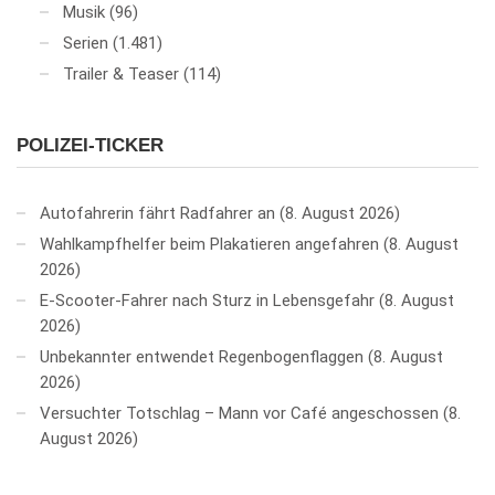
Musik
(96)
Serien
(1.481)
Trailer & Teaser
(114)
POLIZEI-TICKER
Autofahrerin fährt Radfahrer an
8. August 2026
Wahlkampfhelfer beim Plakatieren angefahren
8. August
2026
E-Scooter-Fahrer nach Sturz in Lebensgefahr
8. August
2026
Unbekannter entwendet Regenbogenflaggen
8. August
2026
Versuchter Totschlag – Mann vor Café angeschossen
8.
August 2026