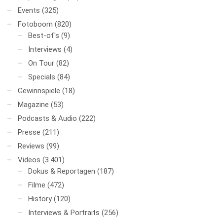
Events
(325)
Fotoboom
(820)
Best-of's
(9)
Interviews
(4)
On Tour
(82)
Specials
(84)
Gewinnspiele
(18)
Magazine
(53)
Podcasts & Audio
(222)
Presse
(211)
Reviews
(99)
Videos
(3.401)
Dokus & Reportagen
(187)
Filme
(472)
History
(120)
Interviews & Portraits
(256)