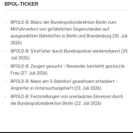
BPOL-TICKER
BPOLD-B: Bilanz der Bundespolizeidirektion Berlin zum
Mitführverbot von gefährlichen Gegenständen auf
ausgewählten Bahnhöfen in Berlin und Brandenburg
30. Juli
2026
BPOLD-B: Straftäter durch Bundespolizei wiedererkannt
29.
Juli 2026
BPOLD-B: Zeugen gesucht - Reisender bestiehlt gestürzte
Frau
27. Juli 2026
BPOLD-B: Mann am S-Bahnhof gewaltsam attackiert -
Angreifer in Untersuchungshaft
23. Juli 2026
BPOLD-B: Feststellungen von unerlaubten Einreisen durch
die Bundespolizeidirektion Berlin
22. Juli 2026