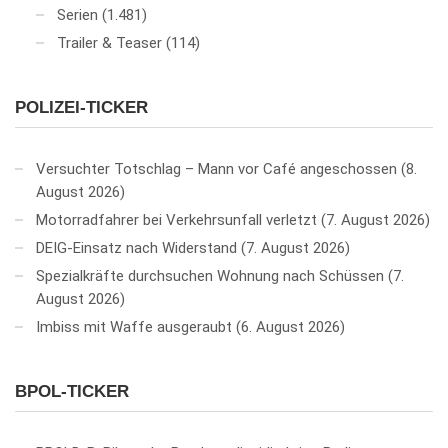
Serien
(1.481)
Trailer & Teaser
(114)
POLIZEI-TICKER
Versuchter Totschlag – Mann vor Café angeschossen
8.
August 2026
Motorradfahrer bei Verkehrsunfall verletzt
7. August 2026
DEIG-Einsatz nach Widerstand
7. August 2026
Spezialkräfte durchsuchen Wohnung nach Schüssen
7.
August 2026
Imbiss mit Waffe ausgeraubt
6. August 2026
BPOL-TICKER