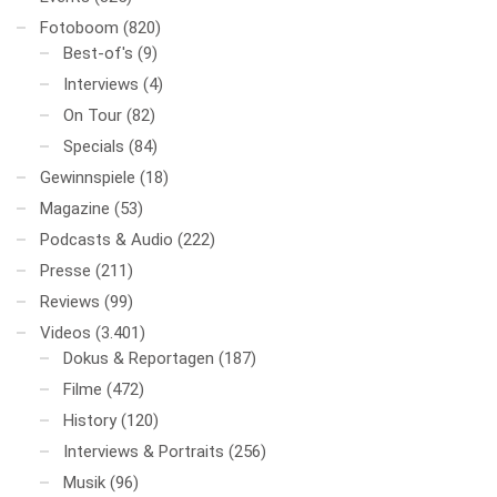
Fotoboom
(820)
Best-of's
(9)
Interviews
(4)
On Tour
(82)
Specials
(84)
Gewinnspiele
(18)
Magazine
(53)
Podcasts & Audio
(222)
Presse
(211)
Reviews
(99)
Videos
(3.401)
Dokus & Reportagen
(187)
Filme
(472)
History
(120)
Interviews & Portraits
(256)
Musik
(96)