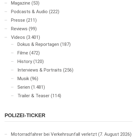
Magazine
(53)
Podcasts & Audio
(222)
Presse
(211)
Reviews
(99)
Videos
(3.401)
Dokus & Reportagen
(187)
Filme
(472)
History
(120)
Interviews & Portraits
(256)
Musik
(96)
Serien
(1.481)
Trailer & Teaser
(114)
POLIZEI-TICKER
Motorradfahrer bei Verkehrsunfall verletzt
7. August 2026