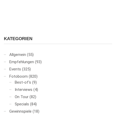
KATEGORIEN
Allgemein
(55)
Empfehlungen
(93)
Events
(325)
Fotoboom
(820)
Best-of's
(9)
Interviews
(4)
On Tour
(82)
Specials
(84)
Gewinnspiele
(18)