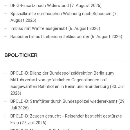
DEIG-Einsatz nach Widerstand
7. August 2026
Spezialkräfte durchsuchen Wohnung nach Schüssen
7.
August 2026
Imbiss mit Waffe ausgeraubt
6. August 2026
Raubüberfall auf Lebensmitteldiscounter
6. August 2026
BPOL-TICKER
BPOLD-B: Bilanz der Bundespolizeidirektion Berlin zum
Mitführverbot von gefährlichen Gegenständen auf
ausgewählten Bahnhöfen in Berlin und Brandenburg
30. Juli
2026
BPOLD-B: Straftäter durch Bundespolizei wiedererkannt
29.
Juli 2026
BPOLD-B: Zeugen gesucht - Reisender bestiehlt gestürzte
Frau
27. Juli 2026