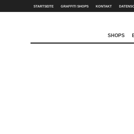
STARTSEITE
GRAFFITI SHOPS
KONTAKT
DATENS
SHOPS