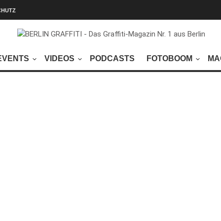
CHUTZ
EVENTS
VIDEOS
PODCASTS
FOTOBOOM
MA