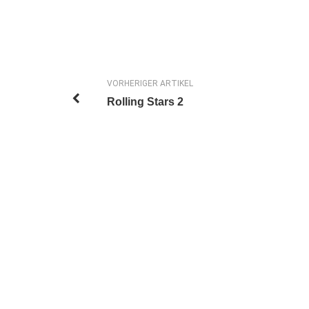
VORHERIGER ARTIKEL
Rolling Stars 2