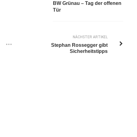
BW Grünau – Tag der offenen
Tür
NÄCHSTER ARTIKEL
Stephan Rossegger gibt
Sicherheitstipps