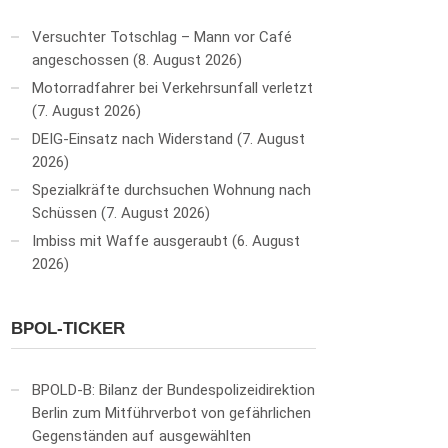
Versuchter Totschlag – Mann vor Café
angeschossen
8. August 2026
Motorradfahrer bei Verkehrsunfall verletzt
7. August 2026
DEIG-Einsatz nach Widerstand
7. August
2026
Spezialkräfte durchsuchen Wohnung nach
Schüssen
7. August 2026
Imbiss mit Waffe ausgeraubt
6. August
2026
BPOL-TICKER
BPOLD-B: Bilanz der Bundespolizeidirektion
Berlin zum Mitführverbot von gefährlichen
Gegenständen auf ausgewählten