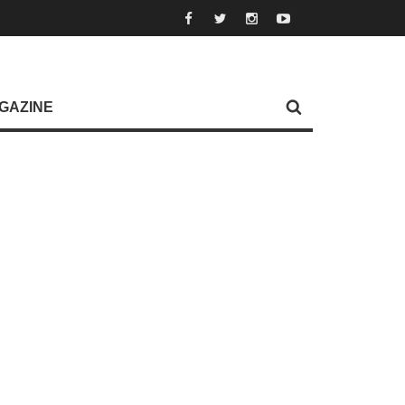
GAZINE