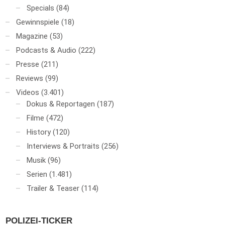
Specials
(84)
Gewinnspiele
(18)
Magazine
(53)
Podcasts & Audio
(222)
Presse
(211)
Reviews
(99)
Videos
(3.401)
Dokus & Reportagen
(187)
Filme
(472)
History
(120)
Interviews & Portraits
(256)
Musik
(96)
Serien
(1.481)
Trailer & Teaser
(114)
POLIZEI-TICKER