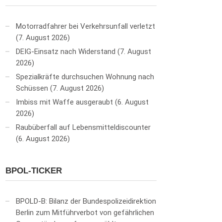
Motorradfahrer bei Verkehrsunfall verletzt
7. August 2026
DEIG-Einsatz nach Widerstand
7. August
2026
Spezialkräfte durchsuchen Wohnung nach
Schüssen
7. August 2026
Imbiss mit Waffe ausgeraubt
6. August
2026
Raubüberfall auf Lebensmitteldiscounter
6. August 2026
BPOL-TICKER
BPOLD-B: Bilanz der Bundespolizeidirektion
Berlin zum Mitführverbot von gefährlichen