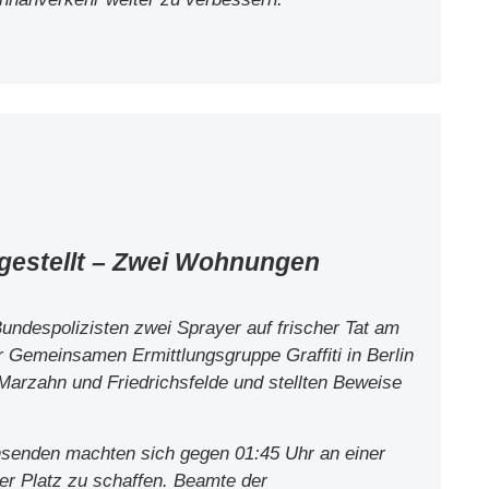
 gestellt – Zwei Wohnungen
undespolizisten zwei Sprayer auf frischer Tat am
 Gemeinsamen Ermittlungsgruppe Graffiti in Berlin
arzahn und Friedrichsfelde und stellten Beweise
hsenden machten sich gegen 01:45 Uhr an einer
r Platz zu schaffen. Beamte der