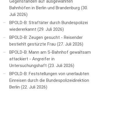
Gegenständen auf ausgewählten
Bahnhöfen in Berlin und Brandenburg
30.
Juli 2026
BPOLD-B: Straftäter durch Bundespolizei
wiedererkannt
29. Juli 2026
BPOLD-B: Zeugen gesucht - Reisender
bestiehlt gestürzte Frau
27. Juli 2026
BPOLD-B: Mann am S-Bahnhof gewaltsam
attackiert - Angreifer in
Untersuchungshaft
23. Juli 2026
BPOLD-B: Feststellungen von unerlaubten
Einreisen durch die Bundespolizeidirektion
Berlin
22. Juli 2026