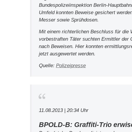
Bundespolizeiinspektion Berlin-Hauptbah
Umfeld konnten Beweise gesichert werden 
Messer sowie Sprühdosen.
Mit einem richterlichen Beschluss für di
vorbestraften Täter suchten Ermittler der
nach Beweisen. Hier konnten ermittlungs
jetzt ausgewertet werden.
Quelle:
Polizeipresse
11.08.2013 | 20:34 Uhr
BPOLD-B: Graffiti-Trio erwis