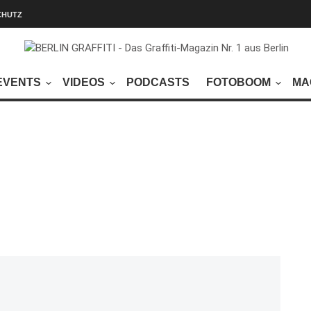
CHUTZ
EVENTS
VIDEOS
PODCASTS
FOTOBOOM
MA