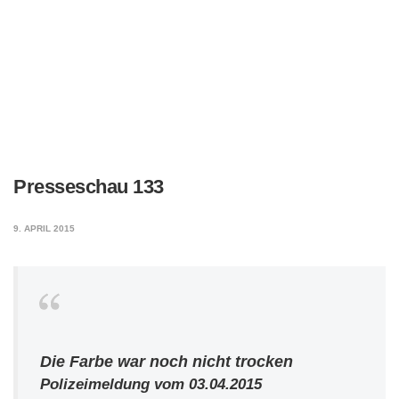
Presseschau 133
9. APRIL 2015
Die Farbe war noch nicht trocken
Polizeimeldung vom 03.04.2015