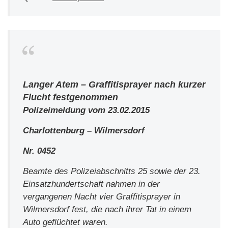
Langer Atem – Graffitisprayer nach kurzer
Flucht festgenommen
Polizeimeldung vom 23.02.2015
Charlottenburg – Wilmersdorf
Nr. 0452
Beamte des Polizeiabschnitts 25 sowie der 23.
Einsatzhundertschaft nahmen in der
vergangenen Nacht vier Graffitisprayer in
Wilmersdorf fest, die nach ihrer Tat in einem
Auto geflüchtet waren.