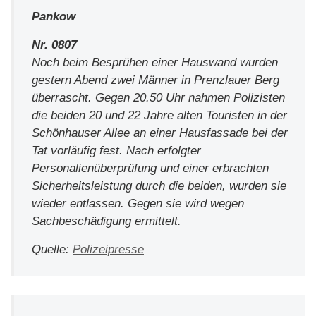
Pankow
Nr. 0807
Noch beim Besprühen einer Hauswand wurden
gestern Abend zwei Männer in Prenzlauer Berg
überrascht. Gegen 20.50 Uhr nahmen Polizisten
die beiden 20 und 22 Jahre alten Touristen in der
Schönhauser Allee an einer Hausfassade bei der
Tat vorläufig fest. Nach erfolgter
Personalienüberprüfung und einer erbrachten
Sicherheitsleistung durch die beiden, wurden sie
wieder entlassen. Gegen sie wird wegen
Sachbeschädigung ermittelt.
Quelle:
Polizeipresse