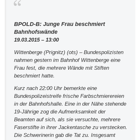
BPOLD-B: Junge Frau beschmiert
Bahnhofswände
19.03.2015 – 13:00
Wittenberge (Prignitz) (ots) – Bundespolizisten
nahmen gestern im Bahnhof Wittenberge eine
Frau fest, die mehrere Wände mit Stiften
beschmiert hatte.
Kurz nach 22:00 Uhr bemerkte eine
Bundespolizeistreife frische Farbschmierereien
in der Bahnhofshalle. Eine in der Nähe stehende
19-Jährige zog die Aufmerksamkeit der
Beamten auf sich, als sie versuchte, mehrere
Faserstifte in ihrer Jackentasche zu verstecken.
Die Schwerinerin gab die Tat zu. Insgesamt