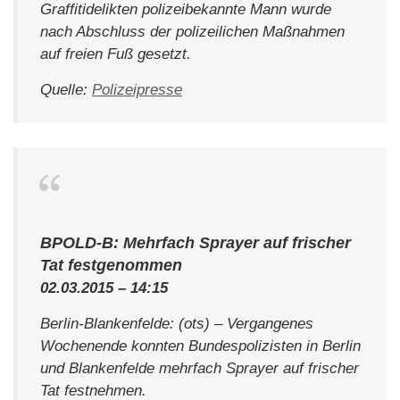
Graffitidelikten polizeibekannte Mann wurde
nach Abschluss der polizeilichen Maßnahmen
auf freien Fuß gesetzt.
Quelle:
Polizeipresse
BPOLD-B: Mehrfach Sprayer auf frischer
Tat festgenommen
02.03.2015 – 14:15
Berlin-Blankenfelde: (ots) – Vergangenes
Wochenende konnten Bundespolizisten in Berlin
und Blankenfelde mehrfach Sprayer auf frischer
Tat festnehmen.