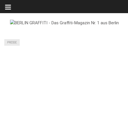
PRESSE