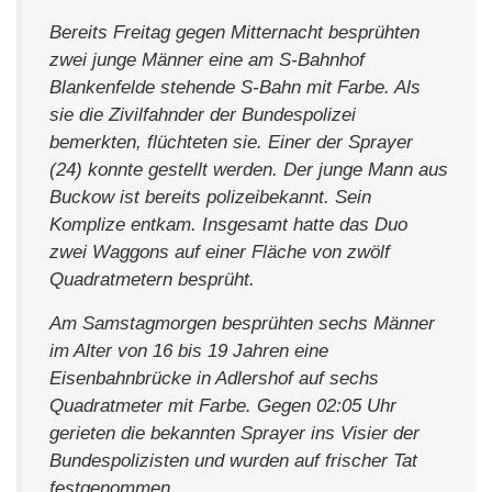
Bereits Freitag gegen Mitternacht besprühten
zwei junge Männer eine am S-Bahnhof
Blankenfelde stehende S-Bahn mit Farbe. Als
sie die Zivilfahnder der Bundespolizei
bemerkten, flüchteten sie. Einer der Sprayer
(24) konnte gestellt werden. Der junge Mann aus
Buckow ist bereits polizeibekannt. Sein
Komplize entkam. Insgesamt hatte das Duo
zwei Waggons auf einer Fläche von zwölf
Quadratmetern besprüht.
Am Samstagmorgen besprühten sechs Männer
im Alter von 16 bis 19 Jahren eine
Eisenbahnbrücke in Adlershof auf sechs
Quadratmeter mit Farbe. Gegen 02:05 Uhr
gerieten die bekannten Sprayer ins Visier der
Bundespolizisten und wurden auf frischer Tat
festgenommen.