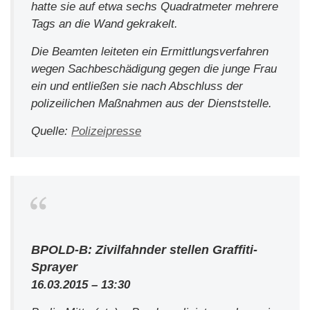
hatte sie auf etwa sechs Quadratmeter mehrere
Tags an die Wand gekrakelt.
Die Beamten leiteten ein Ermittlungsverfahren
wegen Sachbeschädigung gegen die junge Frau
ein und entließen sie nach Abschluss der
polizeilichen Maßnahmen aus der Dienststelle.
Quelle:
Polizeipresse
BPOLD-B: Zivilfahnder stellen Graffiti-
Sprayer
16.03.2015 – 13:30