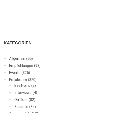
KATEGORIEN
Allgemein
(55)
Empfehlungen
(93)
Events
(325)
Fotoboom
(820)
Best-of's
(9)
Interviews
(4)
On Tour
(82)
Specials
(84)