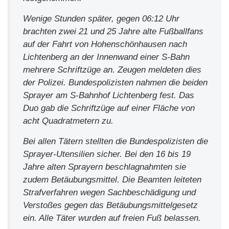
Wenige Stunden später, gegen 06:12 Uhr
brachten zwei 21 und 25 Jahre alte Fußballfans
auf der Fahrt von Hohenschönhausen nach
Lichtenberg an der Innenwand einer S-Bahn
mehrere Schriftzüge an. Zeugen meldeten dies
der Polizei. Bundespolizisten nahmen die beiden
Sprayer am S-Bahnhof Lichtenberg fest. Das
Duo gab die Schriftzüge auf einer Fläche von
acht Quadratmetern zu.
Bei allen Tätern stellten die Bundespolizisten die
Sprayer-Utensilien sicher. Bei den 16 bis 19
Jahre alten Sprayern beschlagnahmten sie
zudem Betäubungsmittel. Die Beamten leiteten
Strafverfahren wegen Sachbeschädigung und
Verstoßes gegen das Betäubungsmittelgesetz
ein. Alle Täter wurden auf freien Fuß belassen.