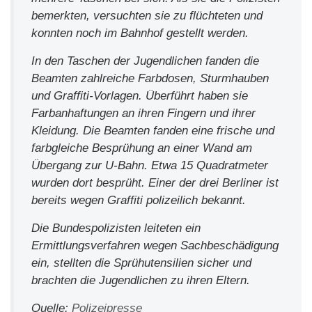
bemerkten, versuchten sie zu flüchteten und
konnten noch im Bahnhof gestellt werden.
In den Taschen der Jugendlichen fanden die
Beamten zahlreiche Farbdosen, Sturmhauben
und Graffiti-Vorlagen. Überführt haben sie
Farbanhaftungen an ihren Fingern und ihrer
Kleidung. Die Beamten fanden eine frische und
farbgleiche Besprühung an einer Wand am
Übergang zur U-Bahn. Etwa 15 Quadratmeter
wurden dort besprüht. Einer der drei Berliner ist
bereits wegen Graffiti polizeilich bekannt.
Die Bundespolizisten leiteten ein
Ermittlungsverfahren wegen Sachbeschädigung
ein, stellten die Sprühutensilien sicher und
brachten die Jugendlichen zu ihren Eltern.
Quelle:
Polizeipresse