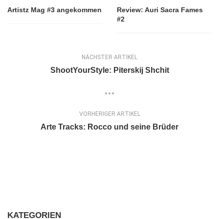
Artistz Mag #3 angekommen
Review: Auri Sacra Fames
#2
NÄCHSTER ARTIKEL
ShootYourStyle: Piterskij Shchit
VORHERIGER ARTIKEL
Arte Tracks: Rocco und seine Brüder
KATEGORIEN