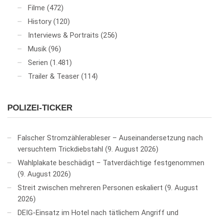
Filme
(472)
History
(120)
Interviews & Portraits
(256)
Musik
(96)
Serien
(1.481)
Trailer & Teaser
(114)
POLIZEI-TICKER
Falscher Stromzählerableser – Auseinandersetzung nach
versuchtem Trickdiebstahl
9. August 2026
Wahlplakate beschädigt – Tatverdächtige festgenommen
9. August 2026
Streit zwischen mehreren Personen eskaliert
9. August
2026
DEIG-Einsatz im Hotel nach tätlichem Angriff und