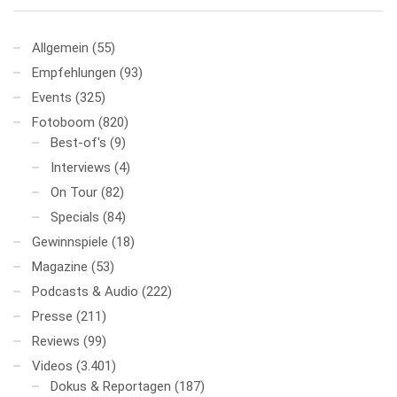
Allgemein
(55)
Empfehlungen
(93)
Events
(325)
Fotoboom
(820)
Best-of's
(9)
Interviews
(4)
On Tour
(82)
Specials
(84)
Gewinnspiele
(18)
Magazine
(53)
Podcasts & Audio
(222)
Presse
(211)
Reviews
(99)
Videos
(3.401)
Dokus & Reportagen
(187)