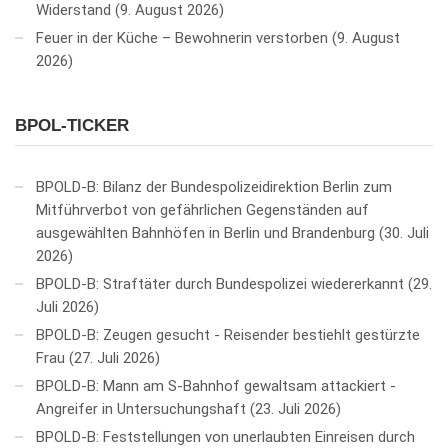
Widerstand
9. August 2026
Feuer in der Küche – Bewohnerin verstorben
9. August
2026
BPOL-TICKER
BPOLD-B: Bilanz der Bundespolizeidirektion Berlin zum
Mitführverbot von gefährlichen Gegenständen auf
ausgewählten Bahnhöfen in Berlin und Brandenburg
30. Juli
2026
BPOLD-B: Straftäter durch Bundespolizei wiedererkannt
29.
Juli 2026
BPOLD-B: Zeugen gesucht - Reisender bestiehlt gestürzte
Frau
27. Juli 2026
BPOLD-B: Mann am S-Bahnhof gewaltsam attackiert -
Angreifer in Untersuchungshaft
23. Juli 2026
BPOLD-B: Feststellungen von unerlaubten Einreisen durch