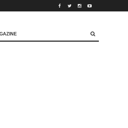
GAZINE