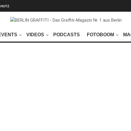
CHUTZ
EVENTS
VIDEOS
PODCASTS
FOTOBOOM
MA