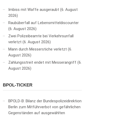
Imbiss mit Waffe ausgeraubt
6. August
2026
Raubüberfall auf Lebensmitteldiscounter
6. August 2026
Zwei Polizeibeamte bei Verkehrsunfall
verletzt
6. August 2026
Mann durch Messerstiche verletzt
6.
August 2026
Zahlungsstreit endet mit Messerangriff
6.
August 2026
BPOL-TICKER
BPOLD-B: Bilanz der Bundespolizeidirektion
Berlin zum Mitführverbot von gefährlichen
Gegenständen auf ausgewählten