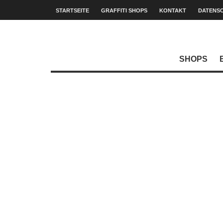
STARTSEITE
GRAFFITI SHOPS
KONTAKT
DATENS
SHOPS