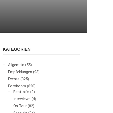
KATEGORIEN
Allgemein
(55)
Empfehlungen
(93)
Events
(325)
Fotoboom
(820)
Best-of's
(9)
Interviews
(4)
On Tour
(82)