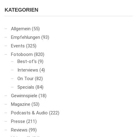
KATEGORIEN
Allgemein
(55)
Empfehlungen
(93)
Events
(325)
Fotoboom
(820)
Best-of's
(9)
Interviews
(4)
On Tour
(82)
Specials
(84)
Gewinnspiele
(18)
Magazine
(53)
Podcasts & Audio
(222)
Presse
(211)
Reviews
(99)