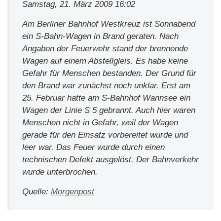
Samstag, 21. März 2009 16:02
Am Berliner Bahnhof Westkreuz ist Sonnabend
ein S-Bahn-Wagen in Brand geraten. Nach
Angaben der Feuerwehr stand der brennende
Wagen auf einem Abstellgleis. Es habe keine
Gefahr für Menschen bestanden. Der Grund für
den Brand war zunächst noch unklar. Erst am
25. Februar hatte am S-Bahnhof Wannsee ein
Wagen der Linie S 5 gebrannt. Auch hier waren
Menschen nicht in Gefahr, weil der Wagen
gerade für den Einsatz vorbereitet wurde und
leer war. Das Feuer wurde durch einen
technischen Defekt ausgelöst. Der Bahnverkehr
wurde unterbrochen.
Quelle:
Morgenpost