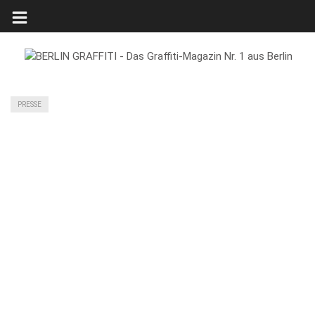
PRESSE