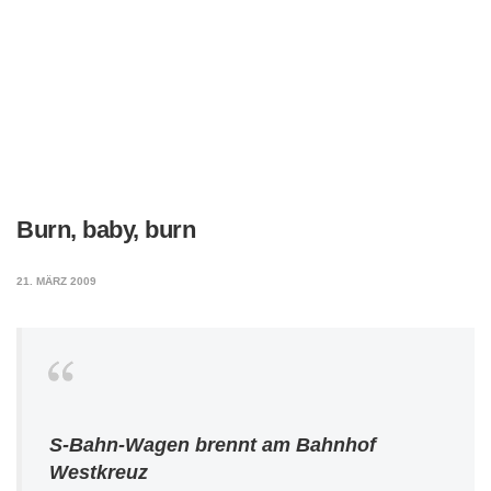
Burn, baby, burn
21. MÄRZ 2009
S-Bahn-Wagen brennt am Bahnhof
Westkreuz