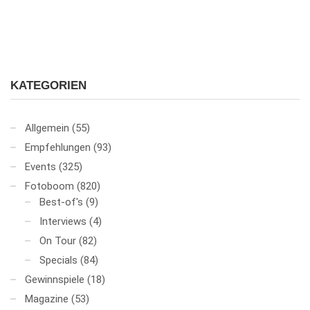
KATEGORIEN
Allgemein
(55)
Empfehlungen
(93)
Events
(325)
Fotoboom
(820)
Best-of's
(9)
Interviews
(4)
On Tour
(82)
Specials
(84)
Gewinnspiele
(18)
Magazine
(53)