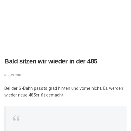
Bald sitzen wir wieder in der 485
5. JUNI 2009
Bei der S-Bahn passts grad hinten und vorne nicht. Es werden
wieder neue 485er fit gemacht.