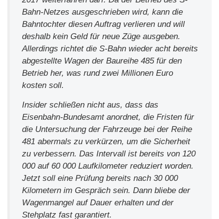
Bahn-Netzes ausgeschrieben wird, kann die
Bahntochter diesen Auftrag verlieren und will
deshalb kein Geld für neue Züge ausgeben.
Allerdings richtet die S-Bahn wieder acht bereits
abgestellte Wagen der Baureihe 485 für den
Betrieb her, was rund zwei Millionen Euro
kosten soll.
Insider schließen nicht aus, dass das
Eisenbahn-Bundesamt anordnet, die Fristen für
die Untersuchung der Fahrzeuge bei der Reihe
481 abermals zu verkürzen, um die Sicherheit
zu verbessern. Das Intervall ist bereits von 120
000 auf 60 000 Laufkilometer reduziert worden.
Jetzt soll eine Prüfung bereits nach 30 000
Kilometern im Gespräch sein. Dann bliebe der
Wagenmangel auf Dauer erhalten und der
Stehplatz fast garantiert.