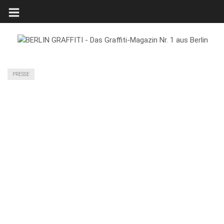
PRESSE