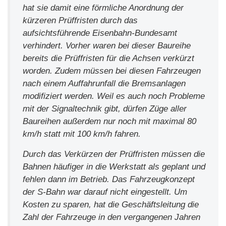
hat sie damit eine förmliche Anordnung der
kürzeren Prüffristen durch das
aufsichtsführende Eisenbahn-Bundesamt
verhindert. Vorher waren bei dieser Baureihe
bereits die Prüffristen für die Achsen verkürzt
worden. Zudem müssen bei diesen Fahrzeugen
nach einem Auffahrunfall die Bremsanlagen
modifiziert werden. Weil es auch noch Probleme
mit der Signaltechnik gibt, dürfen Züge aller
Baureihen außerdem nur noch mit maximal 80
km/h statt mit 100 km/h fahren.
Durch das Verkürzen der Prüffristen müssen die
Bahnen häufiger in die Werkstatt als geplant und
fehlen dann im Betrieb. Das Fahrzeugkonzept
der S-Bahn war darauf nicht eingestellt. Um
Kosten zu sparen, hat die Geschäftsleitung die
Zahl der Fahrzeuge in den vergangenen Jahren