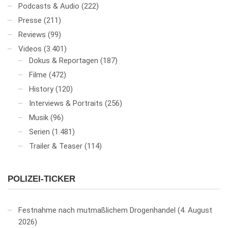
Podcasts & Audio
(222)
Presse
(211)
Reviews
(99)
Videos
(3.401)
Dokus & Reportagen
(187)
Filme
(472)
History
(120)
Interviews & Portraits
(256)
Musik
(96)
Serien
(1.481)
Trailer & Teaser
(114)
POLIZEI-TICKER
Festnahme nach mutmaßlichem Drogenhandel
4. August
2026