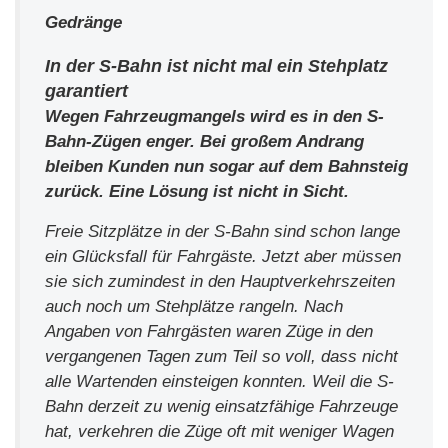
Gedränge
In der S-Bahn ist nicht mal ein Stehplatz
garantiert
Wegen Fahrzeugmangels wird es in den S-
Bahn-Zügen enger. Bei großem Andrang
bleiben Kunden nun sogar auf dem Bahnsteig
zurück. Eine Lösung ist nicht in Sicht.
Freie Sitzplätze in der S-Bahn sind schon lange
ein Glücksfall für Fahrgäste. Jetzt aber müssen
sie sich zumindest in den Hauptverkehrszeiten
auch noch um Stehplätze rangeln. Nach
Angaben von Fahrgästen waren Züge in den
vergangenen Tagen zum Teil so voll, dass nicht
alle Wartenden einsteigen konnten. Weil die S-
Bahn derzeit zu wenig einsatzfähige Fahrzeuge
hat, verkehren die Züge oft mit weniger Wagen