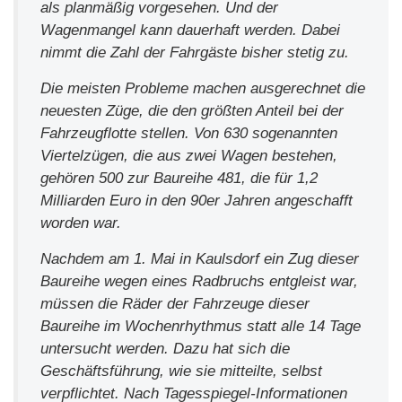
als planmäßig vorgesehen. Und der
Wagenmangel kann dauerhaft werden. Dabei
nimmt die Zahl der Fahrgäste bisher stetig zu.
Die meisten Probleme machen ausgerechnet die
neuesten Züge, die den größten Anteil bei der
Fahrzeugflotte stellen. Von 630 sogenannten
Viertelzügen, die aus zwei Wagen bestehen,
gehören 500 zur Baureihe 481, die für 1,2
Milliarden Euro in den 90er Jahren angeschafft
worden war.
Nachdem am 1. Mai in Kaulsdorf ein Zug dieser
Baureihe wegen eines Radbruchs entgleist war,
müssen die Räder der Fahrzeuge dieser
Baureihe im Wochenrhythmus statt alle 14 Tage
untersucht werden. Dazu hat sich die
Geschäftsführung, wie sie mitteilte, selbst
verpflichtet. Nach Tagesspiegel-Informationen