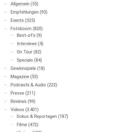
Allgemein
(55)
Empfehlungen
(93)
Events
(325)
Fotoboom
(820)
Best-of's
(9)
Interviews
(4)
On Tour
(82)
Specials
(84)
Gewinnspiele
(18)
Magazine
(53)
Podcasts & Audio
(222)
Presse
(211)
Reviews
(99)
Videos
(3.401)
Dokus & Reportagen
(187)
Filme
(472)