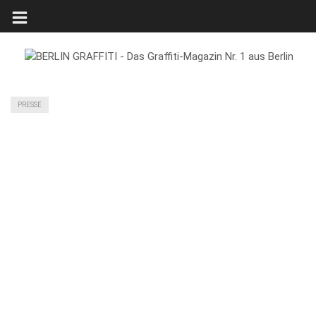
PRESSE