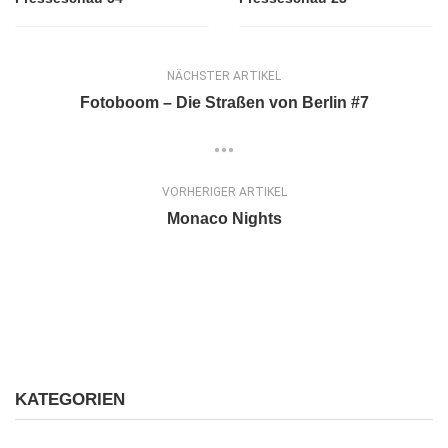
NÄCHSTER ARTIKEL
Fotoboom – Die Straßen von Berlin #7
VORHERIGER ARTIKEL
Monaco Nights
KATEGORIEN