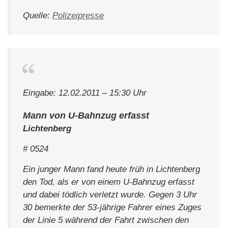
Quelle:
Polizeipresse
Eingabe: 12.02.2011 – 15:30 Uhr
Mann von U-Bahnzug erfasst
Lichtenberg
# 0524
Ein junger Mann fand heute früh in Lichtenberg
den Tod, als er von einem U-Bahnzug erfasst
und dabei tödlich verletzt wurde. Gegen 3 Uhr
30 bemerkte der 53-jährige Fahrer eines Zuges
der Linie 5 während der Fahrt zwischen den