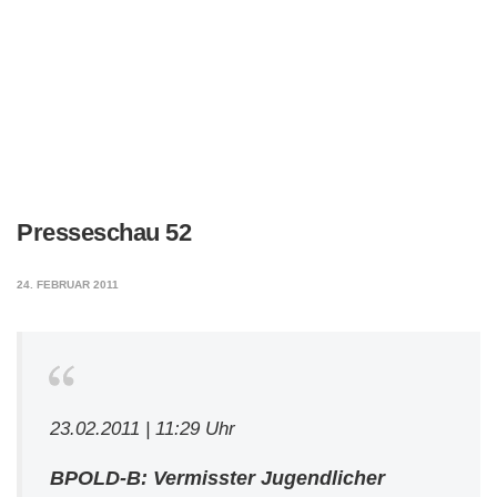
Presseschau 52
24. FEBRUAR 2011
23.02.2011 | 11:29 Uhr
BPOLD-B: Vermisster Jugendlicher