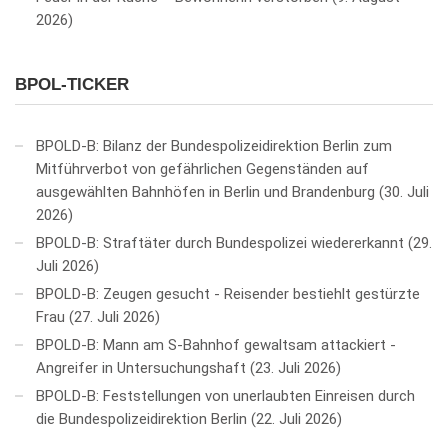
2026
BPOL-TICKER
BPOLD-B: Bilanz der Bundespolizeidirektion Berlin zum
Mitführverbot von gefährlichen Gegenständen auf
ausgewählten Bahnhöfen in Berlin und Brandenburg
30. Juli
2026
BPOLD-B: Straftäter durch Bundespolizei wiedererkannt
29.
Juli 2026
BPOLD-B: Zeugen gesucht - Reisender bestiehlt gestürzte
Frau
27. Juli 2026
BPOLD-B: Mann am S-Bahnhof gewaltsam attackiert -
Angreifer in Untersuchungshaft
23. Juli 2026
BPOLD-B: Feststellungen von unerlaubten Einreisen durch
die Bundespolizeidirektion Berlin
22. Juli 2026