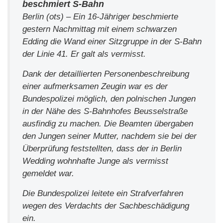
beschmiert S-Bahn
Berlin (ots) – Ein 16-Jähriger beschmierte
gestern Nachmittag mit einem schwarzen
Edding die Wand einer Sitzgruppe in der S-Bahn
der Linie 41. Er galt als vermisst.
Dank der detaillierten Personenbeschreibung
einer aufmerksamen Zeugin war es der
Bundespolizei möglich, den polnischen Jungen
in der Nähe des S-Bahnhofes Beusselstraße
ausfindig zu machen. Die Beamten übergaben
den Jungen seiner Mutter, nachdem sie bei der
Überprüfung feststellten, dass der in Berlin
Wedding wohnhafte Junge als vermisst
gemeldet war.
Die Bundespolizei leitete ein Strafverfahren
wegen des Verdachts der Sachbeschädigung
ein.